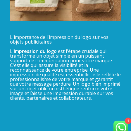
L'importance de l'impression du logo sur vos
objets publicitaires
L'
impression du logo
est l'étape cruciale qui
transforme un objet simple en un puissant
support de communication pour votre marque.
C'est elle qui assure la visibilité et la
reconnaissance de votre entreprise. Une
impression de qualité est essentielle : elle reflète le
professionnalisme de votre marque et garantit
que votre message perdure. Un logo bien imprimé
sur un objet utile ou esthétique renforce votre
image et laisse une impression durable sur vos
clients, partenaires et collaborateurs.
1