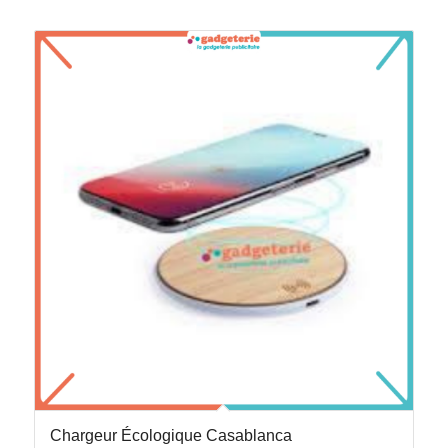
Chargeur Écologique Casablanca