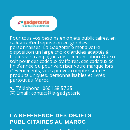
Pour tous vos besoins en objets publicitaires, en
cadeaux d’entreprise ou en goodies
personnalisés, La-Gadgeterie met à votre
disposition un large choix d’articles adaptés à
toutes vos campagnes de communication. Que ce
soit pour des cadeaux d’affaires, des cadeaux de
fin d’année ou pour valoriser votre marque lors
d’événements, vous pouvez compter sur des
produits uniques, personnalisables et livrés
partout au Maroc.
📞 Téléphone : 0661 58 57 35
✉️ Email : contact@la-gadgeterie
LA RÉFÉRENCE DES OBJETS
PUBLICITAIRES AU MAROC