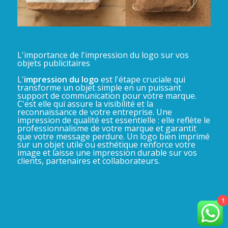
L'importance de l'impression du logo sur vos
objets publicitaires
L'
impression du logo
est l'étape cruciale qui
transforme un objet simple en un puissant
support de communication pour votre marque.
C'est elle qui assure la visibilité et la
reconnaissance de votre entreprise. Une
impression de qualité est essentielle : elle reflète le
professionnalisme de votre marque et garantit
que votre message perdure. Un logo bien imprimé
sur un objet utile ou esthétique renforce votre
image et laisse une impression durable sur vos
clients, partenaires et collaborateurs.
1