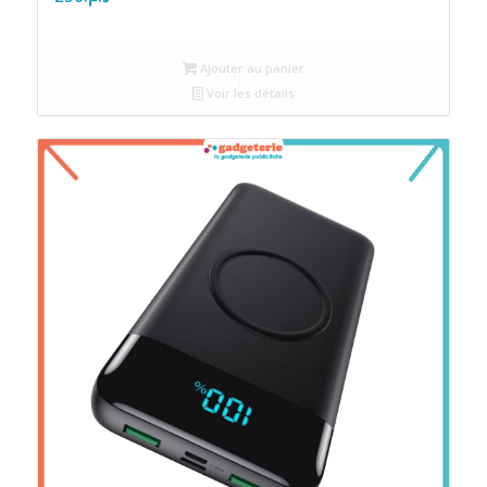
Ajouter au panier
Voir les détails