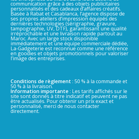
communication grâce à des objets publicitaires
personnalisés et des cadeaux d’affaires créatifs.
Basée à Rabat et Casablanca, l’agence dispose de
ses propres ateliers d’impression équipés des
dernières technologies (sérigraphie, gravure,
tampographie, UV, DTF), garantissant une qualité
irréprochable et une livraison rapide partout au
Maroc. Avec un large stock disponible
immédiatement et une équipe commerciale dédiée,
La-Gadgeterie est reconnue comme une référence
en goodies et objets promotionnels pour valoriser
l’image des entreprises.
Conditions de règlement
: 50 % à la commande et
50 % à la livraison.
Information importante
: Les tarifs affichés sur le
site sont donnés à titre indicatif et peuvent ne pas
être actualisés. Pour obtenir un prix exact et
personnalisé, merci de nous contacter
directement.