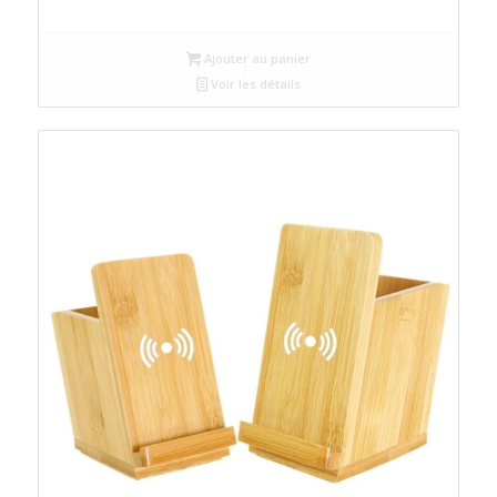
Ajouter au panier
Voir les détails