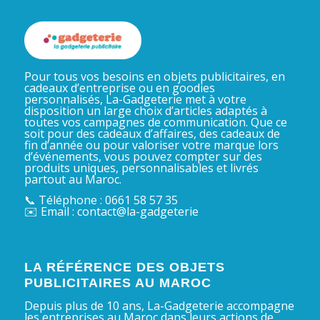
Pour tous vos besoins en objets publicitaires, en
cadeaux d’entreprise ou en goodies
personnalisés, La-Gadgeterie met à votre
disposition un large choix d’articles adaptés à
toutes vos campagnes de communication. Que ce
soit pour des cadeaux d’affaires, des cadeaux de
fin d’année ou pour valoriser votre marque lors
d’événements, vous pouvez compter sur des
produits uniques, personnalisables et livrés
partout au Maroc.
📞 Téléphone : 0661 58 57 35
✉️ Email : contact@la-gadgeterie
LA RÉFÉRENCE DES OBJETS
PUBLICITAIRES AU MAROC
Depuis plus de 10 ans, La-Gadgeterie accompagne
les entreprises au Maroc dans leurs actions de