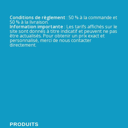
Conditions de règlement
: 50 % à la commande et
50 % à la livraison.
Information importante
: Les tarifs affichés sur le
site sont donnés à titre indicatif et peuvent ne pas
être actualisés. Pour obtenir un prix exact et
personnalisé, merci de nous contacter
directement.
PRODUITS