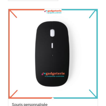
Souris personnalisée