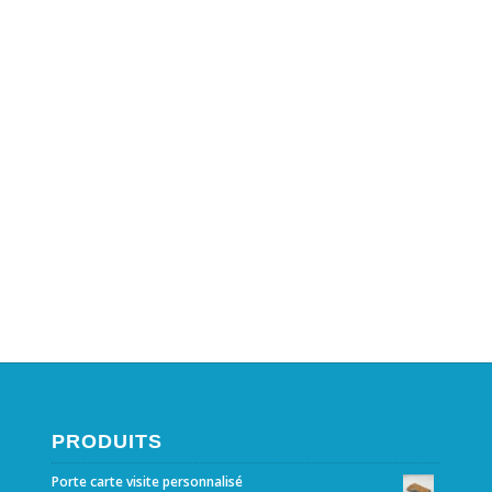
PRODUITS
Porte carte visite personnalisé