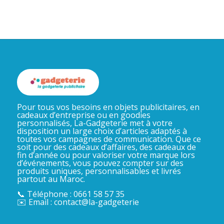
Pour tous vos besoins en objets publicitaires, en
cadeaux d’entreprise ou en goodies
personnalisés, La-Gadgeterie met à votre
disposition un large choix d’articles adaptés à
toutes vos campagnes de communication. Que ce
soit pour des cadeaux d’affaires, des cadeaux de
fin d’année ou pour valoriser votre marque lors
d’événements, vous pouvez compter sur des
produits uniques, personnalisables et livrés
partout au Maroc.
📞 Téléphone : 0661 58 57 35
✉️ Email : contact@la-gadgeterie