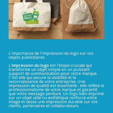
L'importance de l'impression du logo sur vos
objets publicitaires
L'
impression du logo
est l'étape cruciale qui
transforme un objet simple en un puissant
support de communication pour votre marque.
C'est elle qui assure la visibilité et la
reconnaissance de votre entreprise. Une
impression de qualité est essentielle : elle reflète le
professionnalisme de votre marque et garantit
que votre message perdure. Un logo bien imprimé
sur un objet utile ou esthétique renforce votre
image et laisse une impression durable sur vos
clients, partenaires et collaborateurs.