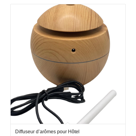
Diffuseur d’arômes pour Hôtel