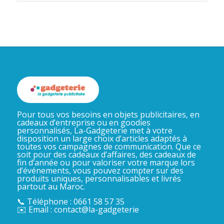
Pour tous vos besoins en objets publicitaires, en
cadeaux d’entreprise ou en goodies
personnalisés, La-Gadgeterie met à votre
disposition un large choix d’articles adaptés à
toutes vos campagnes de communication. Que ce
soit pour des cadeaux d’affaires, des cadeaux de
fin d’année ou pour valoriser votre marque lors
d’événements, vous pouvez compter sur des
produits uniques, personnalisables et livrés
partout au Maroc.
📞 Téléphone : 0661 58 57 35
✉️ Email : contact@la-gadgeterie