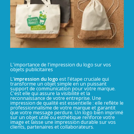
L'importance de l'impression du logo sur vos
objets publicitaires
L'
impression du logo
est l'étape cruciale qui
transforme un objet simple en un puissant
support de communication pour votre marque.
C'est elle qui assure la visibilité et la
reconnaissance de votre entreprise. Une
impression de qualité est essentielle : elle reflète le
professionnalisme de votre marque et garantit
que votre message perdure. Un logo bien imprimé
sur un objet utile ou esthétique renforce votre
image et laisse une impression durable sur vos
clients, partenaires et collaborateurs.