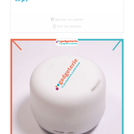
Ajouter au panier
Voir les détails