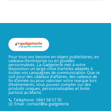
Pour tous vos besoins en objets publicitaires, en
cadeaux d’entreprise ou en goodies
personnalisés, La-Gadgeterie met à votre
disposition un large choix d’articles adaptés à
toutes vos campagnes de communication. Que ce
soit pour des cadeaux d’affaires, des cadeaux de
fin d’année ou pour valoriser votre marque lors
d’événements, vous pouvez compter sur des
produits uniques, personnalisables et livrés
partout au Maroc.
📞 Téléphone : 0661 58 57 35
✉️ Email : contact@la-gadgeterie