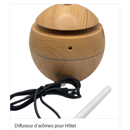
Diffuseur d’arômes pour Hôtel