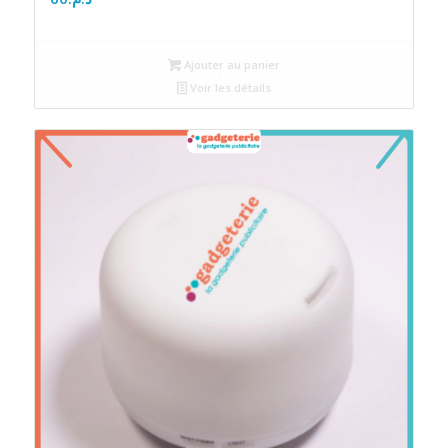
Ajouter au panier
Voir les détails