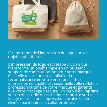
L'importance de l'impression du logo sur vos
objets publicitaires
L'
impression du logo
est l'étape cruciale qui
transforme un objet simple en un puissant
support de communication pour votre marque.
C'est elle qui assure la visibilité et la
reconnaissance de votre entreprise. Une
impression de qualité est essentielle : elle reflète le
professionnalisme de votre marque et garantit
que votre message perdure. Un logo bien imprimé
sur un objet utile ou esthétique renforce votre
image et laisse une impression durable sur vos
clients, partenaires et collaborateurs.