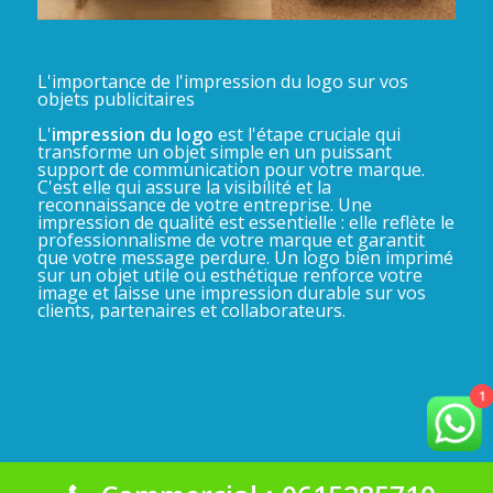
L'importance de l'impression du logo sur vos
objets publicitaires
L'
impression du logo
est l'étape cruciale qui
transforme un objet simple en un puissant
support de communication pour votre marque.
C'est elle qui assure la visibilité et la
reconnaissance de votre entreprise. Une
impression de qualité est essentielle : elle reflète le
professionnalisme de votre marque et garantit
que votre message perdure. Un logo bien imprimé
sur un objet utile ou esthétique renforce votre
image et laisse une impression durable sur vos
clients, partenaires et collaborateurs.
1