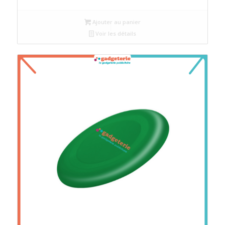
Ajouter au panier
Voir les détails