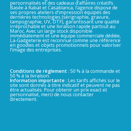
personnalisés et des cadeaux d’affaires créatifs.
Basée à Rabat et Casablanca, l’agence dispose de
ses propres ateliers d’impression équipés des
dernières technologies (sérigraphie, gravure,
tampographie, UV, DTF), garantissant une qualité
irréprochable et une livraison rapide partout au
Maroc. Avec un large stock disponible
immédiatement et une équipe commerciale dédiée,
La-Gadgeterie est reconnue comme une référence
en goodies et objets promotionnels pour valoriser
l’image des entreprises.
Conditions de règlement
: 50 % à la commande et
50 % à la livraison.
Information importante
: Les tarifs affichés sur le
site sont donnés à titre indicatif et peuvent ne pas
être actualisés. Pour obtenir un prix exact et
personnalisé, merci de nous contacter
directement.