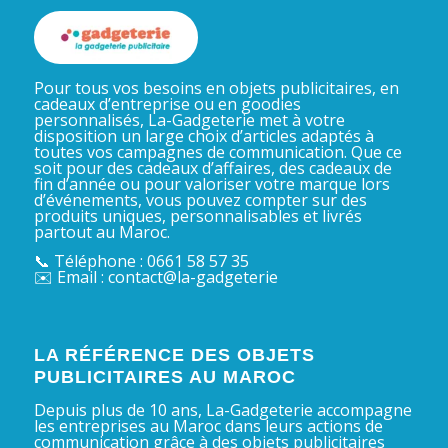
Pour tous vos besoins en objets publicitaires, en
cadeaux d’entreprise ou en goodies
personnalisés, La-Gadgeterie met à votre
disposition un large choix d’articles adaptés à
toutes vos campagnes de communication. Que ce
soit pour des cadeaux d’affaires, des cadeaux de
fin d’année ou pour valoriser votre marque lors
d’événements, vous pouvez compter sur des
produits uniques, personnalisables et livrés
partout au Maroc.
📞 Téléphone : 0661 58 57 35
✉️ Email : contact@la-gadgeterie
LA RÉFÉRENCE DES OBJETS
PUBLICITAIRES AU MAROC
Depuis plus de 10 ans, La-Gadgeterie accompagne
les entreprises au Maroc dans leurs actions de
communication grâce à des objets publicitaires