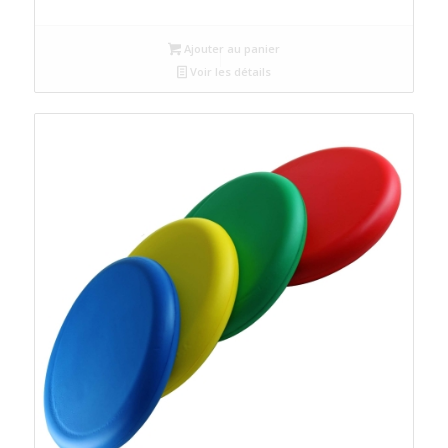
Ajouter au panier
Voir les détails