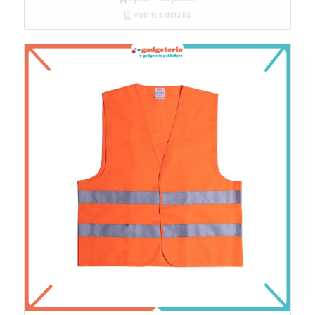
Voir les détails