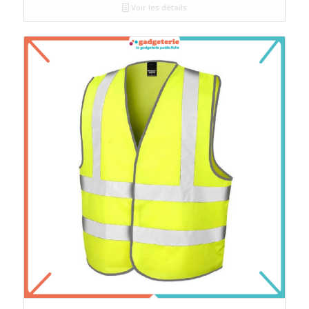
Voir les détails