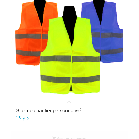
Gilet de chantier personnalisé
15
د.م.
Ajouter au panier