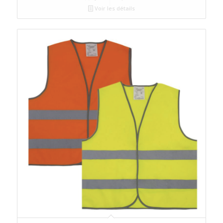
Voir les détails