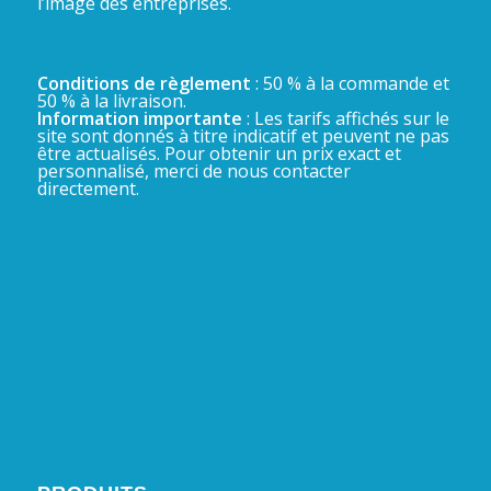
l’image des entreprises.
Conditions de règlement
: 50 % à la commande et
50 % à la livraison.
Information importante
: Les tarifs affichés sur le
site sont donnés à titre indicatif et peuvent ne pas
être actualisés. Pour obtenir un prix exact et
personnalisé, merci de nous contacter
directement.