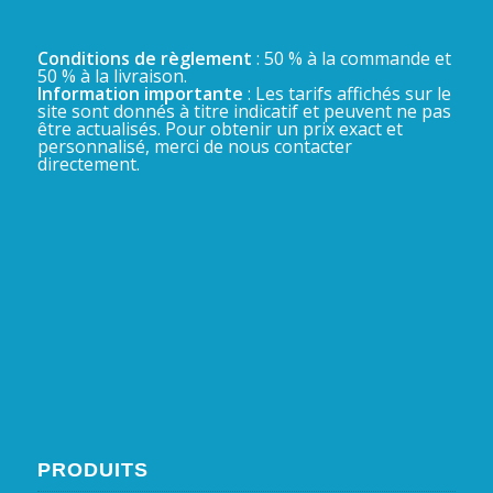
Conditions de règlement
: 50 % à la commande et
50 % à la livraison.
Information importante
: Les tarifs affichés sur le
site sont donnés à titre indicatif et peuvent ne pas
être actualisés. Pour obtenir un prix exact et
personnalisé, merci de nous contacter
directement.
PRODUITS