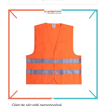
Gilet de sécurité personnalisé