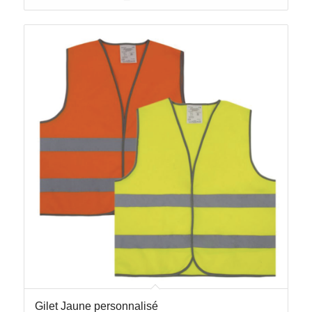
Gilet Jaune personnalisé