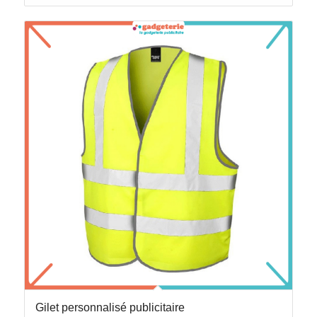
Gilet personnalisé publicitaire