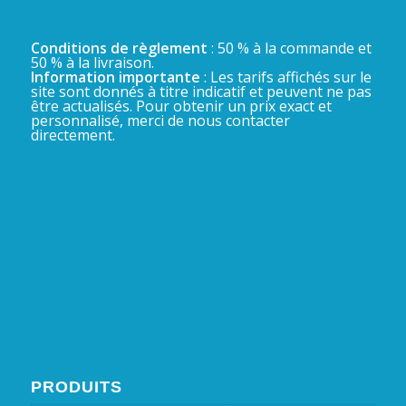
Conditions de règlement
: 50 % à la commande et
50 % à la livraison.
Information importante
: Les tarifs affichés sur le
site sont donnés à titre indicatif et peuvent ne pas
être actualisés. Pour obtenir un prix exact et
personnalisé, merci de nous contacter
directement.
PRODUITS