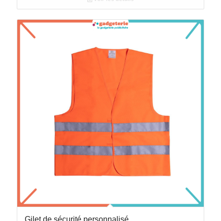
Gilet de sécurité personnalisé