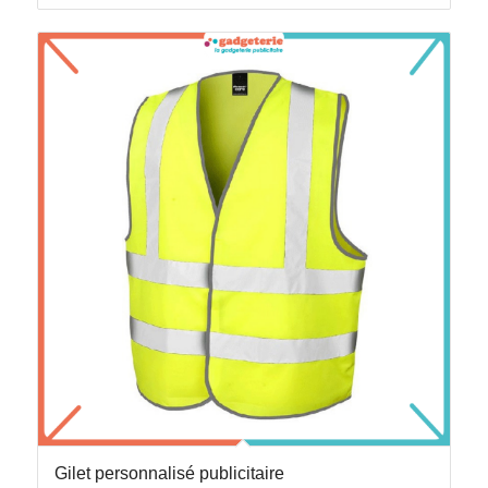
Gilet personnalisé publicitaire