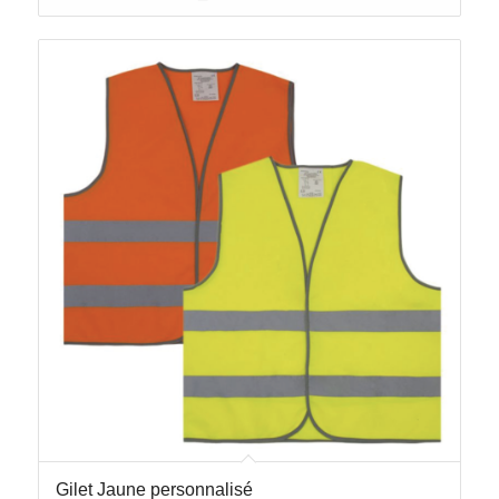
Gilet Jaune personnalisé