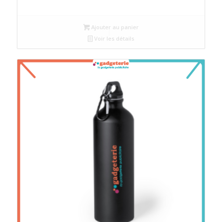
Ajouter au panier
Voir les détails