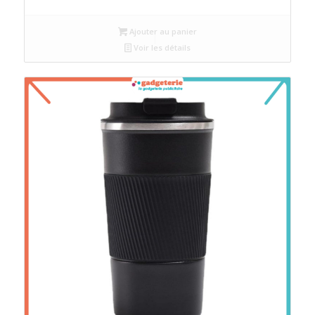
Ajouter au panier
Voir les détails