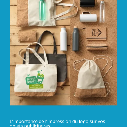
L'importance de l'impression du logo sur vos
objets publicitaires