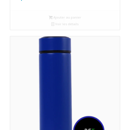
Ajouter au panier
Voir les détails