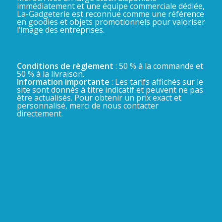
immédiatement et une équipe commerciale dédiée,
La-Gadgeterie est reconnue comme une référence
en goodies et objets promotionnels pour valoriser
l’image des entreprises.
Conditions de règlement
: 50 % à la commande et
50 % à la livraison.
Information importante
: Les tarifs affichés sur le
site sont donnés à titre indicatif et peuvent ne pas
être actualisés. Pour obtenir un prix exact et
personnalisé, merci de nous contacter
directement.