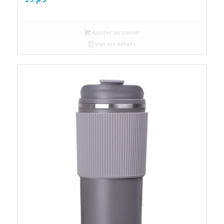
Ajouter au panier
Voir les détails