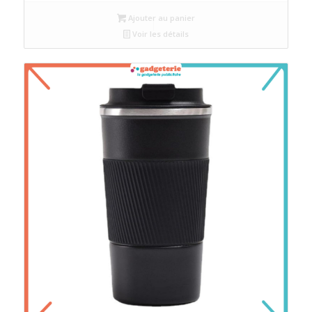
Ajouter au panier
Voir les détails