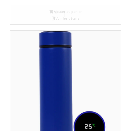
Ajouter au panier
Voir les détails