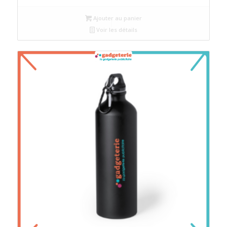
Ajouter au panier
Voir les détails