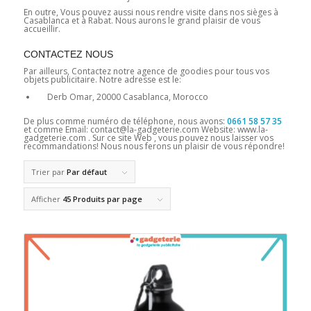
En outre, Vous pouvez aussi nous rendre visite dans nos sièges à
Casablanca et à Rabat. Nous aurons le grand plaisir de vous
accueillir.
CONTACTEZ NOUS
Par ailleurs, Contactez notre agence de goodies pour tous vos
objets publicitaire. Notre adresse est le:
Derb Omar, 20000 Casablanca, Morocco
De plus comme numéro de téléphone, nous avons:
0661 58 57 35
et comme Email: contact@la-gadgeterie.com Website: www.la-
gadgeterie.com . Sur ce site Web , vous pouvez nous laisser vos
recommandations! Nous nous ferons un plaisir de vous répondre!
Trier par
Par défaut
Afficher
45 Produits par page