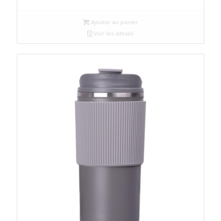
Ajouter au panier
Voir les détails