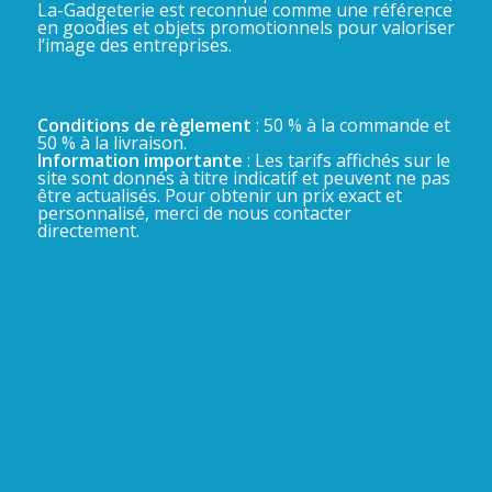
La-Gadgeterie est reconnue comme une référence
en goodies et objets promotionnels pour valoriser
l’image des entreprises.
Conditions de règlement
: 50 % à la commande et
50 % à la livraison.
Information importante
: Les tarifs affichés sur le
site sont donnés à titre indicatif et peuvent ne pas
être actualisés. Pour obtenir un prix exact et
personnalisé, merci de nous contacter
directement.