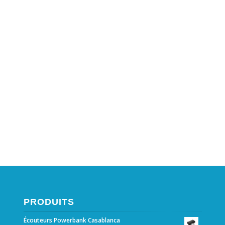
PRODUITS
Écouteurs Powerbank Casablanca