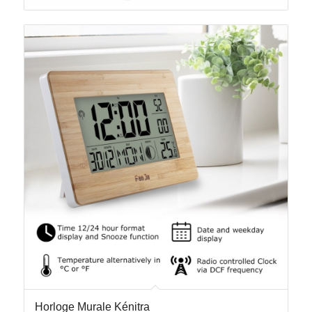
Horloge Murale Kénitra