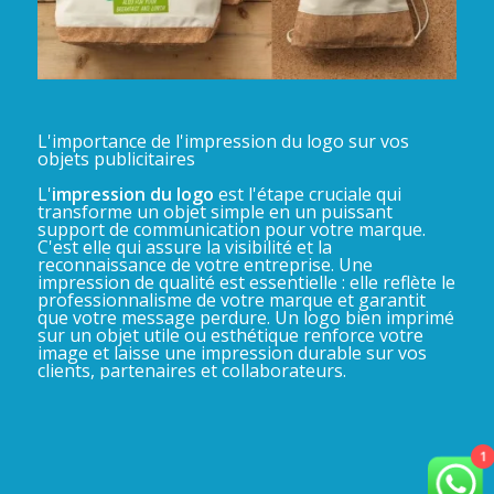
L'importance de l'impression du logo sur vos
objets publicitaires
L'
impression du logo
est l'étape cruciale qui
transforme un objet simple en un puissant
support de communication pour votre marque.
C'est elle qui assure la visibilité et la
reconnaissance de votre entreprise. Une
impression de qualité est essentielle : elle reflète le
professionnalisme de votre marque et garantit
que votre message perdure. Un logo bien imprimé
sur un objet utile ou esthétique renforce votre
image et laisse une impression durable sur vos
clients, partenaires et collaborateurs.
1