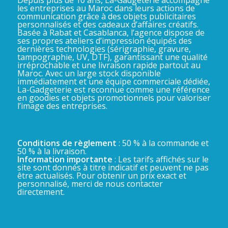
les entreprises au Maroc dans leurs actions de
communication grâce à des objets publicitaires
personnalisés et des cadeaux d’affaires créatifs.
Basée à Rabat et Casablanca, l’agence dispose de
ses propres ateliers d’impression équipés des
dernières technologies (sérigraphie, gravure,
tampographie, UV, DTF), garantissant une qualité
irréprochable et une livraison rapide partout au
Maroc. Avec un large stock disponible
immédiatement et une équipe commerciale dédiée,
La-Gadgeterie est reconnue comme une référence
en goodies et objets promotionnels pour valoriser
l’image des entreprises.
Conditions de règlement
: 50 % à la commande et
50 % à la livraison.
Information importante
: Les tarifs affichés sur le
site sont donnés à titre indicatif et peuvent ne pas
être actualisés. Pour obtenir un prix exact et
personnalisé, merci de nous contacter
directement.