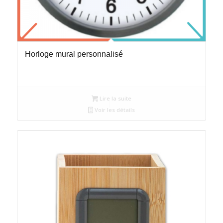
Horloge mural personnalisé
Lire la suite
Voir les détails