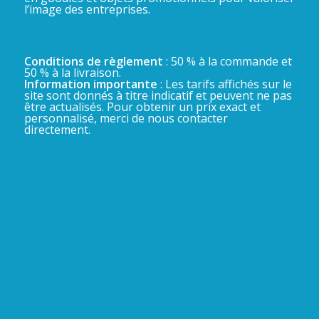
l’image des entreprises.
Conditions de règlement
: 50 % à la commande et
50 % à la livraison.
Information importante
: Les tarifs affichés sur le
site sont donnés à titre indicatif et peuvent ne pas
être actualisés. Pour obtenir un prix exact et
personnalisé, merci de nous contacter
directement.