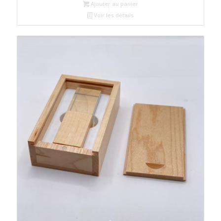
Ajouter au panier
Voir les détails