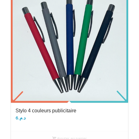
Stylo 4 couleurs publicitaire
6
د.م.
Ajouter au panier