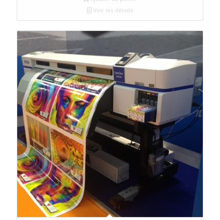
Voir les détails