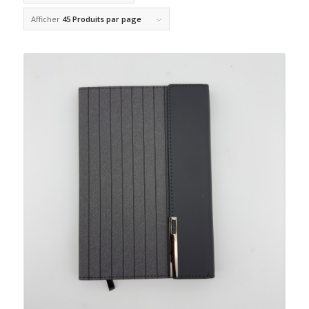
Afficher
45 Produits par page