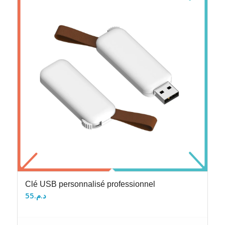
Clé USB personnalisé professionnel
55
د.م.