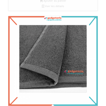
Ajouter au panier
Voir les détails