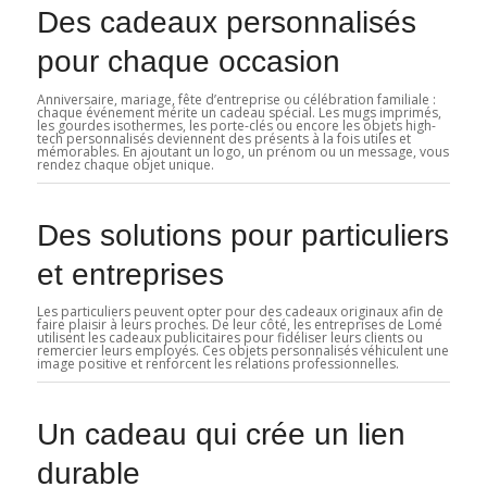
Des cadeaux personnalisés
pour chaque occasion
Anniversaire, mariage, fête d’entreprise ou célébration familiale :
chaque événement mérite un cadeau spécial. Les mugs imprimés,
les gourdes isothermes, les porte-clés ou encore les objets high-
tech personnalisés deviennent des présents à la fois utiles et
mémorables. En ajoutant un logo, un prénom ou un message, vous
rendez chaque objet unique.
Des solutions pour particuliers
et entreprises
Les particuliers peuvent opter pour des cadeaux originaux afin de
faire plaisir à leurs proches. De leur côté, les entreprises de Lomé
utilisent les cadeaux publicitaires pour fidéliser leurs clients ou
remercier leurs employés. Ces objets personnalisés véhiculent une
image positive et renforcent les relations professionnelles.
Un cadeau qui crée un lien
durable