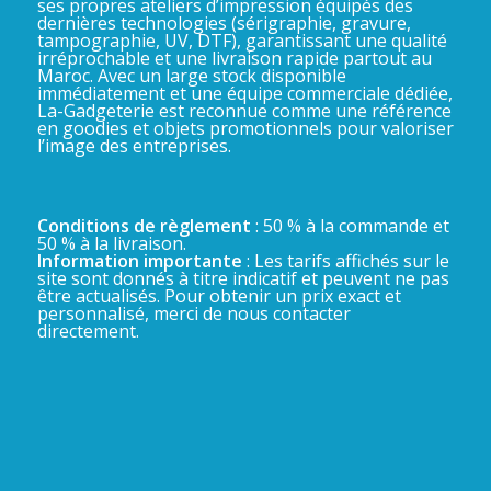
ses propres ateliers d’impression équipés des
dernières technologies (sérigraphie, gravure,
tampographie, UV, DTF), garantissant une qualité
irréprochable et une livraison rapide partout au
Maroc. Avec un large stock disponible
immédiatement et une équipe commerciale dédiée,
La-Gadgeterie est reconnue comme une référence
en goodies et objets promotionnels pour valoriser
l’image des entreprises.
Conditions de règlement
: 50 % à la commande et
50 % à la livraison.
Information importante
: Les tarifs affichés sur le
site sont donnés à titre indicatif et peuvent ne pas
être actualisés. Pour obtenir un prix exact et
personnalisé, merci de nous contacter
directement.