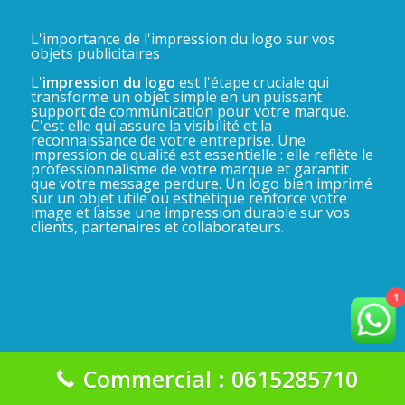
L'importance de l'impression du logo sur vos
objets publicitaires
L'
impression du logo
est l'étape cruciale qui
transforme un objet simple en un puissant
support de communication pour votre marque.
C'est elle qui assure la visibilité et la
reconnaissance de votre entreprise. Une
impression de qualité est essentielle : elle reflète le
professionnalisme de votre marque et garantit
que votre message perdure. Un logo bien imprimé
sur un objet utile ou esthétique renforce votre
image et laisse une impression durable sur vos
clients, partenaires et collaborateurs.
1
Commercial : 0615285710
La Gadgeterie 2025©