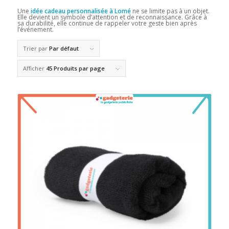
Une
idée cadeau personnalisée à Lomé
ne se limite pas à un objet.
Elle devient un symbole d’attention et de reconnaissance. Grâce à
sa durabilité, elle continue de rappeler votre geste bien après
l’événement.
Trier par
Par défaut
Afficher
45 Produits par page