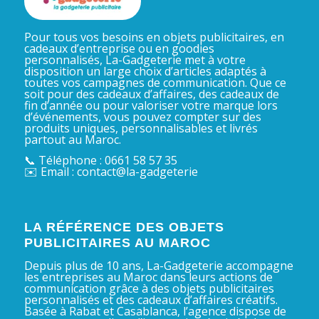
Pour tous vos besoins en objets publicitaires, en
cadeaux d’entreprise ou en goodies
personnalisés, La-Gadgeterie met à votre
disposition un large choix d’articles adaptés à
toutes vos campagnes de communication. Que ce
soit pour des cadeaux d’affaires, des cadeaux de
fin d’année ou pour valoriser votre marque lors
d’événements, vous pouvez compter sur des
produits uniques, personnalisables et livrés
partout au Maroc.
📞 Téléphone : 0661 58 57 35
✉️ Email : contact@la-gadgeterie
LA RÉFÉRENCE DES OBJETS
PUBLICITAIRES AU MAROC
Depuis plus de 10 ans, La-Gadgeterie accompagne
les entreprises au Maroc dans leurs actions de
communication grâce à des objets publicitaires
personnalisés et des cadeaux d’affaires créatifs.
Basée à Rabat et Casablanca, l’agence dispose de