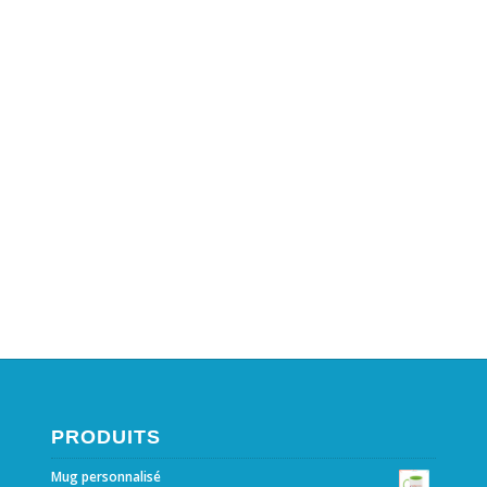
PRODUITS
Mug personnalisé