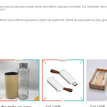
us vous proposons toute sorte des Idées cadeaux innovant. Par exemple, des s
rez !
ous vous offrons plusieurs objets de publicité. Allant du plus petit au plus gra