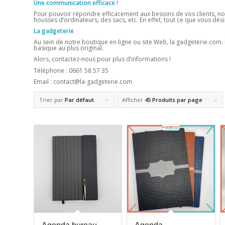
Une communication efficace !
Pour pouvoir répondre efficacement aux besoins de vos clients, no
housses d’ordinateurs, des sacs, etc. En effet, tout ce que vous dési
La gadgeterie
Au sein de notre boutique en ligne ou site Web, la gadgeterie.com. N
basique au plus original.
Alors, contactez-nous pour plus d’informations !
Téléphone : 0661 58 57 35
Email : contact@la-gadgeterie.com
Trier par
Par défaut
Afficher
45 Produits par page