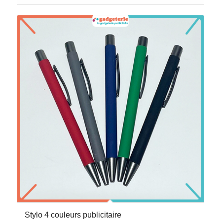
Stylo 4 couleurs publicitaire