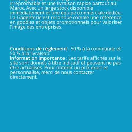
irréprochable et une livraison rapide partout au
Maroc. Avec un large stock disponible
immédiatement et une équipe commerciale dédiée,
La-Gadgeterie est reconnue comme une référence
en goodies et objets promotionnels pour valoriser
l’image des entreprises.
Conditions de règlement
: 50 % à la commande et
50 % à la livraison.
Information importante
: Les tarifs affichés sur le
site sont donnés à titre indicatif et peuvent ne pas
être actualisés. Pour obtenir un prix exact et
personnalisé, merci de nous contacter
directement.