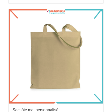
Sac tôte mal personnalisé