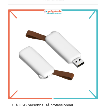
Clé USB personnalisé professionnel