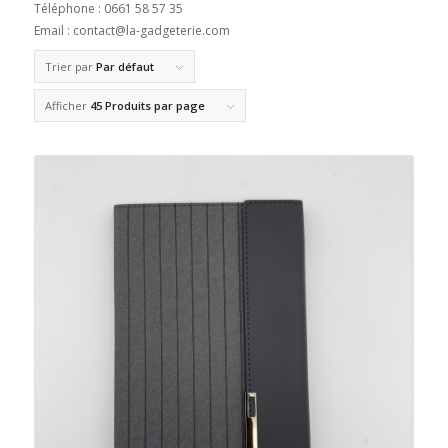
Téléphone : 0661 58 57 35
Email : contact@la-gadgeterie.com
Trier par
Par défaut
Afficher
45 Produits par page