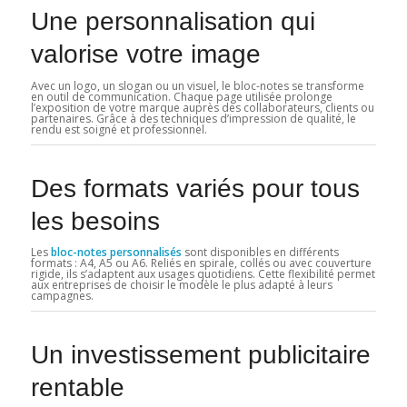
Une personnalisation qui
valorise votre image
Avec un logo, un slogan ou un visuel, le bloc-notes se transforme
en outil de communication. Chaque page utilisée prolonge
l’exposition de votre marque auprès des collaborateurs, clients ou
partenaires. Grâce à des techniques d’impression de qualité, le
rendu est soigné et professionnel.
Des formats variés pour tous
les besoins
Les
bloc-notes personnalisés
sont disponibles en différents
formats : A4, A5 ou A6. Reliés en spirale, collés ou avec couverture
rigide, ils s’adaptent aux usages quotidiens. Cette flexibilité permet
aux entreprises de choisir le modèle le plus adapté à leurs
campagnes.
Un investissement publicitaire
rentable