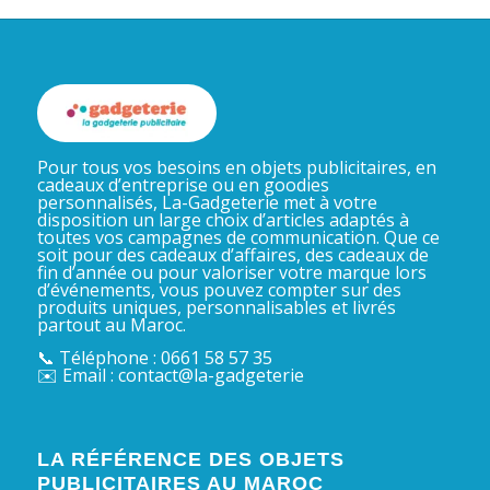
Pour tous vos besoins en objets publicitaires, en
cadeaux d’entreprise ou en goodies
personnalisés, La-Gadgeterie met à votre
disposition un large choix d’articles adaptés à
toutes vos campagnes de communication. Que ce
soit pour des cadeaux d’affaires, des cadeaux de
fin d’année ou pour valoriser votre marque lors
d’événements, vous pouvez compter sur des
produits uniques, personnalisables et livrés
partout au Maroc.
📞 Téléphone : 0661 58 57 35
✉️ Email : contact@la-gadgeterie
LA RÉFÉRENCE DES OBJETS
PUBLICITAIRES AU MAROC