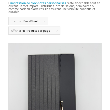
L’
impression de bloc-notes personnalisés
reste abordable tout en
offrant un fort impact. Distribués lors de salons, séminaires ou
comme cadeau d’affaires, ils assurent une visibilité continue et
durable.
Trier par
Par défaut
Afficher
45 Produits par page