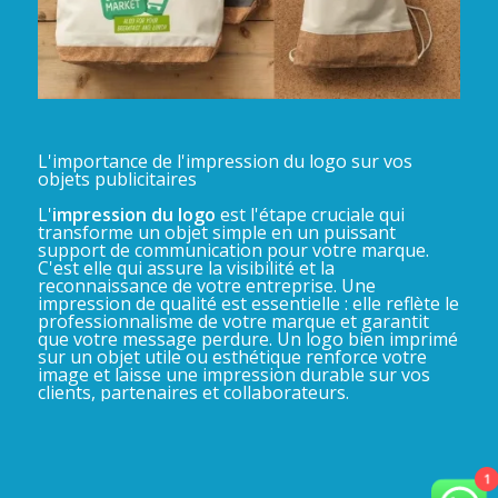
L'importance de l'impression du logo sur vos
objets publicitaires
L'
impression du logo
est l'étape cruciale qui
transforme un objet simple en un puissant
support de communication pour votre marque.
C'est elle qui assure la visibilité et la
reconnaissance de votre entreprise. Une
impression de qualité est essentielle : elle reflète le
professionnalisme de votre marque et garantit
que votre message perdure. Un logo bien imprimé
sur un objet utile ou esthétique renforce votre
image et laisse une impression durable sur vos
clients, partenaires et collaborateurs.
1