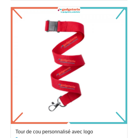
Tour de cou personnalisé avec logo