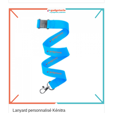
Lanyard personnalisé Kénitra