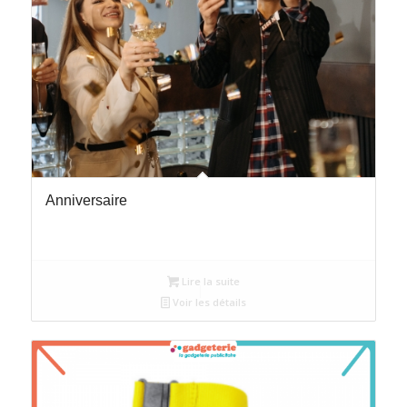
Anniversaire
Lire la suite
Voir les détails