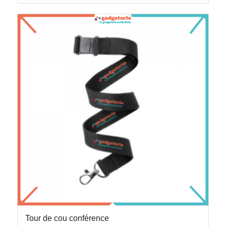
Tour de cou conférence