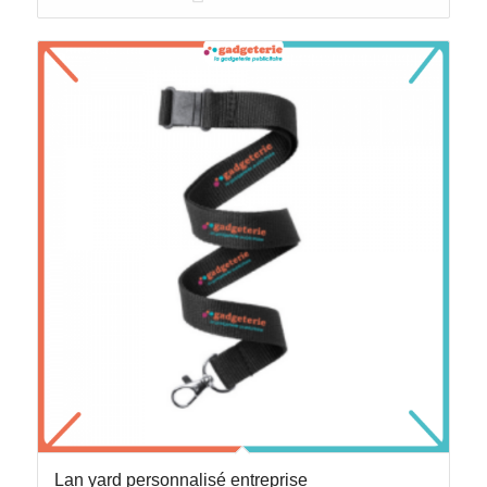
Lan yard personnalisé entreprise