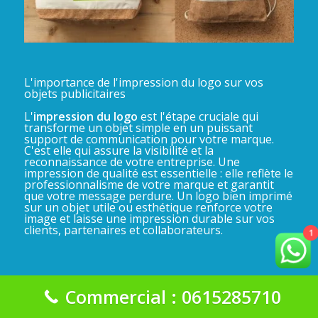
L'importance de l'impression du logo sur vos
objets publicitaires
L'
impression du logo
est l'étape cruciale qui
transforme un objet simple en un puissant
support de communication pour votre marque.
C'est elle qui assure la visibilité et la
reconnaissance de votre entreprise. Une
impression de qualité est essentielle : elle reflète le
professionnalisme de votre marque et garantit
que votre message perdure. Un logo bien imprimé
sur un objet utile ou esthétique renforce votre
image et laisse une impression durable sur vos
clients, partenaires et collaborateurs.
1
Commercial : 0615285710