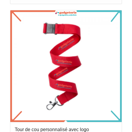
Tour de cou personnalisé avec logo