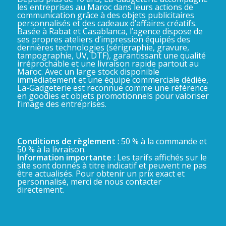
les entreprises au Maroc dans leurs actions de
communication grâce à des objets publicitaires
personnalisés et des cadeaux d’affaires créatifs.
Basée à Rabat et Casablanca, l’agence dispose de
ses propres ateliers d’impression équipés des
dernières technologies (sérigraphie, gravure,
tampographie, UV, DTF), garantissant une qualité
irréprochable et une livraison rapide partout au
Maroc. Avec un large stock disponible
immédiatement et une équipe commerciale dédiée,
La-Gadgeterie est reconnue comme une référence
en goodies et objets promotionnels pour valoriser
l’image des entreprises.
Conditions de règlement
: 50 % à la commande et
50 % à la livraison.
Information importante
: Les tarifs affichés sur le
site sont donnés à titre indicatif et peuvent ne pas
être actualisés. Pour obtenir un prix exact et
personnalisé, merci de nous contacter
directement.