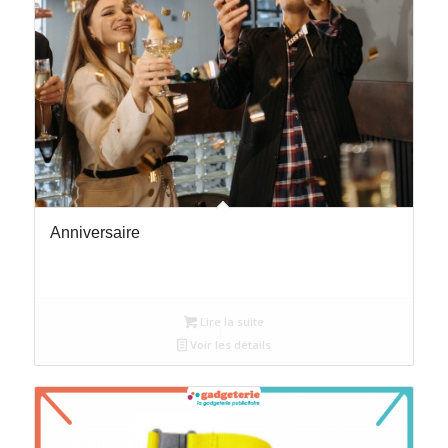
Anniversaire
Lire la suite
Voir les détails