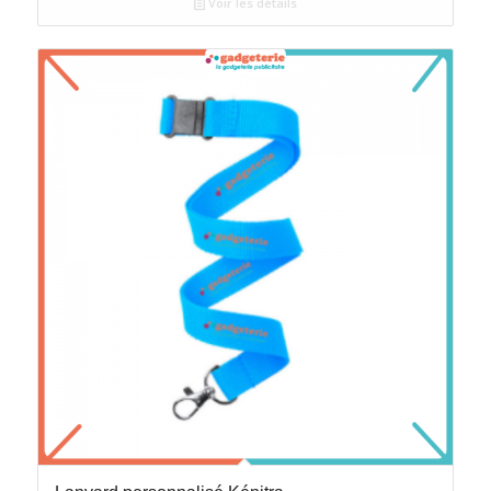
Voir les détails