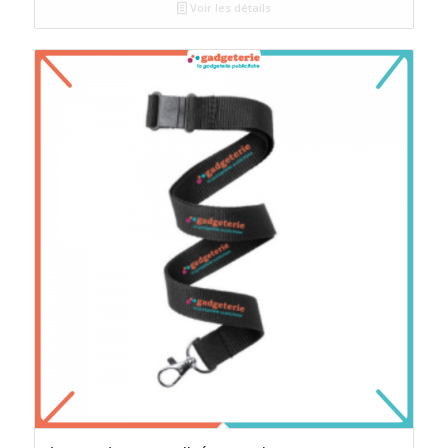
Voir les détails