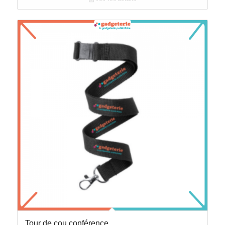
Tour de cou conférence