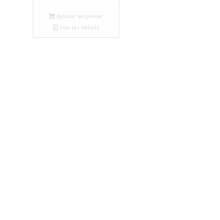
Ajouter au panier
Voir les détails