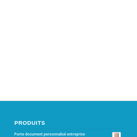
PRODUITS
Porte document personnalisé entreprise