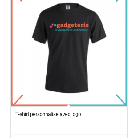
T-shirt personnalisé avec logo