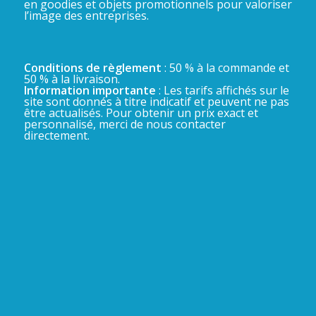
en goodies et objets promotionnels pour valoriser
l’image des entreprises.
Conditions de règlement
: 50 % à la commande et
50 % à la livraison.
Information importante
: Les tarifs affichés sur le
site sont donnés à titre indicatif et peuvent ne pas
être actualisés. Pour obtenir un prix exact et
personnalisé, merci de nous contacter
directement.