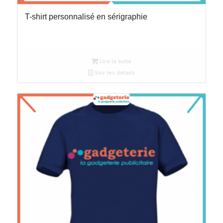
T-shirt personnalisé en sérigraphie
Lire la suite
Voir les détails