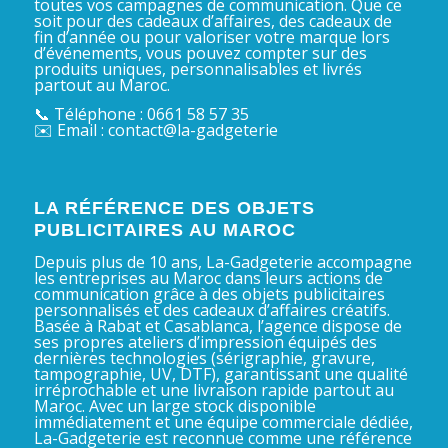
toutes vos campagnes de communication. Que ce
soit pour des cadeaux d’affaires, des cadeaux de
fin d’année ou pour valoriser votre marque lors
d’événements, vous pouvez compter sur des
produits uniques, personnalisables et livrés
partout au Maroc.
📞 Téléphone : 0661 58 57 35
✉️ Email : contact@la-gadgeterie
LA RÉFÉRENCE DES OBJETS
PUBLICITAIRES AU MAROC
Depuis plus de 10 ans, La-Gadgeterie accompagne
les entreprises au Maroc dans leurs actions de
communication grâce à des objets publicitaires
personnalisés et des cadeaux d’affaires créatifs.
Basée à Rabat et Casablanca, l’agence dispose de
ses propres ateliers d’impression équipés des
dernières technologies (sérigraphie, gravure,
tampographie, UV, DTF), garantissant une qualité
irréprochable et une livraison rapide partout au
Maroc. Avec un large stock disponible
immédiatement et une équipe commerciale dédiée,
La-Gadgeterie est reconnue comme une référence