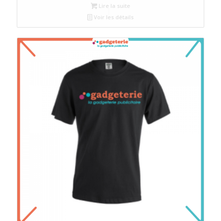
Lire la suite
Voir les détails