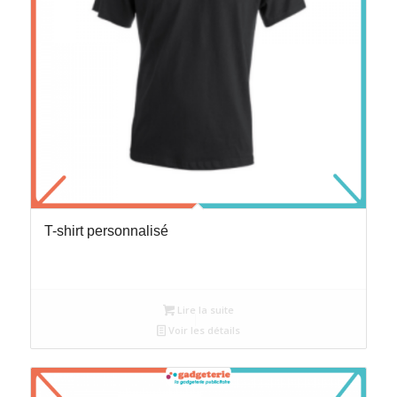
T-shirt personnalisé
Lire la suite
Voir les détails