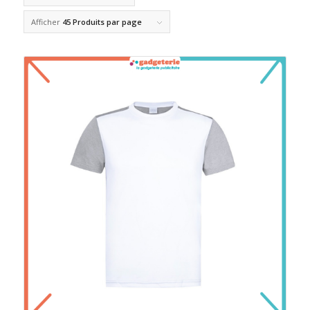
Afficher
45 Produits par page