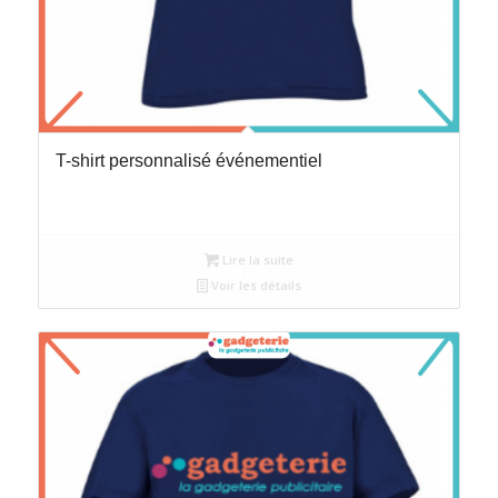
T-shirt personnalisé événementiel
Lire la suite
Voir les détails