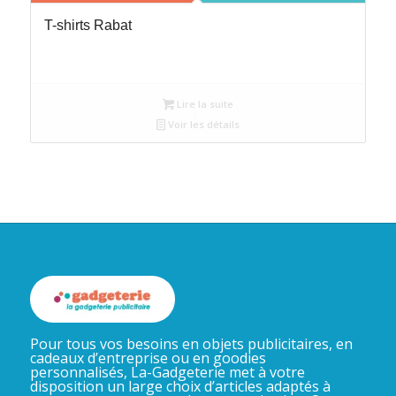
T-shirts Rabat
Lire la suite
Voir les détails
Pour tous vos besoins en objets publicitaires, en
cadeaux d’entreprise ou en goodies
personnalisés, La-Gadgeterie met à votre
disposition un large choix d’articles adaptés à