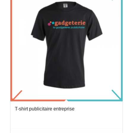
T-shirt publicitaire entreprise