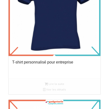
T-shirt personnalisé pour entreprise
Lire la suite
Voir les détails