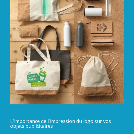
L'importance de l'impression du logo sur vos
objets publicitaires