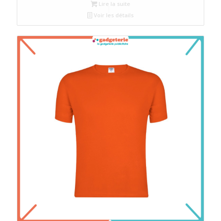
Lire la suite
Voir les détails