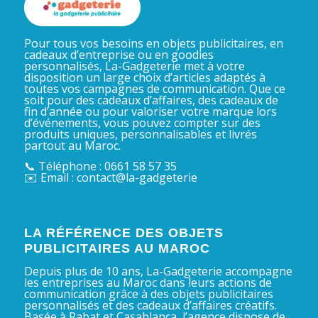
Pour tous vos besoins en objets publicitaires, en
cadeaux d’entreprise ou en goodies
personnalisés, La-Gadgeterie met à votre
disposition un large choix d’articles adaptés à
toutes vos campagnes de communication. Que ce
soit pour des cadeaux d’affaires, des cadeaux de
fin d’année ou pour valoriser votre marque lors
d’événements, vous pouvez compter sur des
produits uniques, personnalisables et livrés
partout au Maroc.
📞 Téléphone : 0661 58 57 35
✉️ Email : contact@la-gadgeterie
LA RÉFÉRENCE DES OBJETS
PUBLICITAIRES AU MAROC
Depuis plus de 10 ans, La-Gadgeterie accompagne
les entreprises au Maroc dans leurs actions de
communication grâce à des objets publicitaires
personnalisés et des cadeaux d’affaires créatifs.
Basée à Rabat et Casablanca, l’agence dispose de