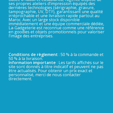
ses propres ateliers d’impression équipés des
dernières technologies (sérigraphie, gravure,
tampographie, UV, DTF), garantissant une qualité
irréprochable et une livraison rapide partout au
Maroc. Avec un large stock disponible
immédiatement et une équipe commerciale dédiée,
La-Gadgeterie est reconnue comme une référence
en goodies et objets promotionnels pour valoriser
l’image des entreprises.
Conditions de règlement
: 50 % à la commande et
50 % à la livraison.
Information importante
: Les tarifs affichés sur le
site sont donnés à titre indicatif et peuvent ne pas
être actualisés. Pour obtenir un prix exact et
personnalisé, merci de nous contacter
directement.