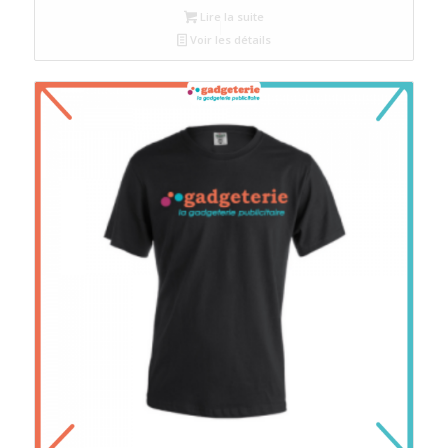
Lire la suite
Voir les détails