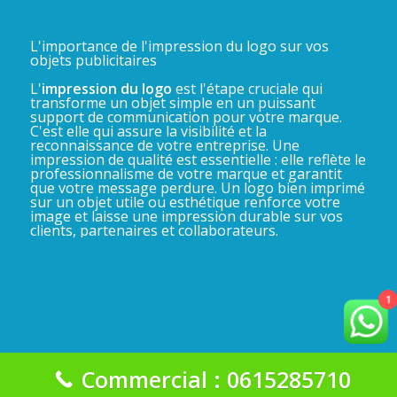
L'importance de l'impression du logo sur vos
objets publicitaires
L'
impression du logo
est l'étape cruciale qui
transforme un objet simple en un puissant
support de communication pour votre marque.
C'est elle qui assure la visibilité et la
reconnaissance de votre entreprise. Une
impression de qualité est essentielle : elle reflète le
professionnalisme de votre marque et garantit
que votre message perdure. Un logo bien imprimé
sur un objet utile ou esthétique renforce votre
image et laisse une impression durable sur vos
clients, partenaires et collaborateurs.
1
Commercial : 0615285710
La Gadgeterie 2025©