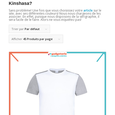
Kinshasa?
Sans problème! Une fois que vous choisissez votre
article
sur le
site, avec ses différentes couleurs! Nous nous chargeons de les
associer. En effet, puisque nous disposons de la sérigraphie, il
sera facile de le faire. Alors ne vous inquiétez pas!
Trier par
Par défaut
Afficher
45 Produits par page