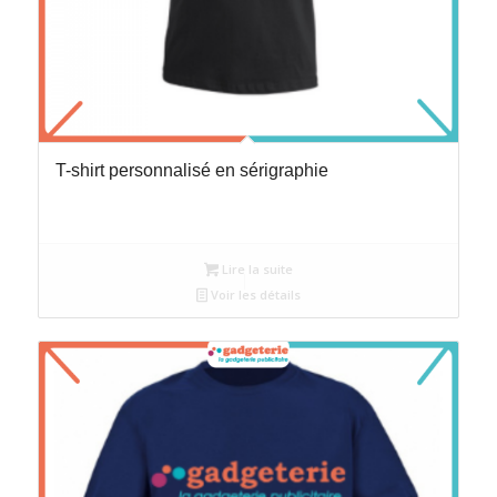
T-shirt personnalisé en sérigraphie
Lire la suite
Voir les détails