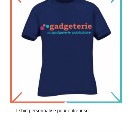
T-shirt personnalisé pour entreprise