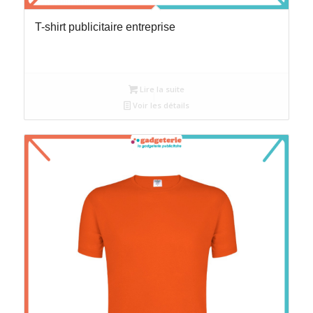
T-shirt publicitaire entreprise
Lire la suite
Voir les détails