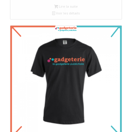
Lire la suite
Voir les détails