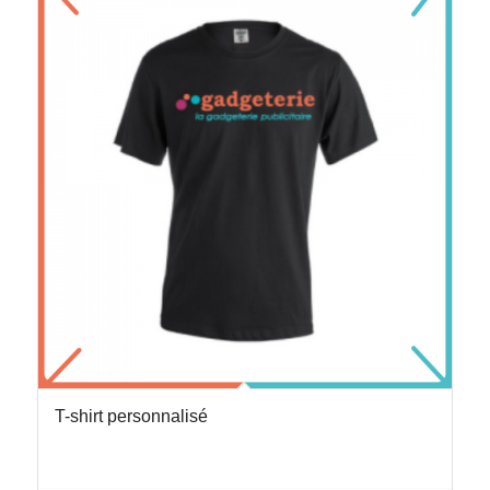
T-shirt personnalisé