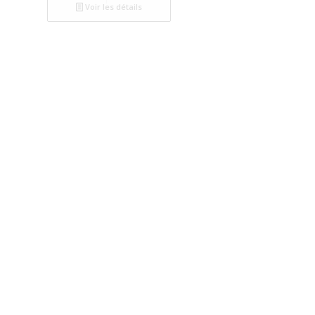
Voir les détails