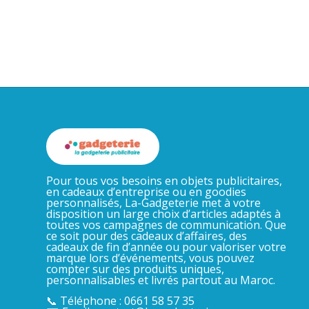
Pour tous vos besoins en objets publicitaires,
en cadeaux d’entreprise ou en goodies
personnalisés, La-Gadgeterie met à votre
disposition un large choix d’articles adaptés à
toutes vos campagnes de communication. Que
ce soit pour des cadeaux d’affaires, des
cadeaux de fin d’année ou pour valoriser votre
marque lors d’événements, vous pouvez
compter sur des produits uniques,
personnalisables et livrés partout au Maroc.
📞 Téléphone : 0661 58 57 35