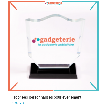
Trophées personnalisés pour événement
170
د.م.