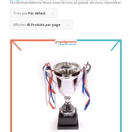
recommandations! Nous nous ferons un plaisir de vous répondre!
Trier par
Par défaut
Afficher
45 Produits par page