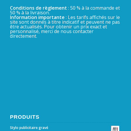
Conditions de règlement
: 50 % à la commande et
50 % à la livraison.
Information importante
: Les tarifs affichés sur le
site sont donnés à titre indicatif et peuvent ne pas
être actualisés. Pour obtenir un prix exact et
personnalisé, merci de nous contacter
directement.
PRODUITS
Stylo publicitaire gravé