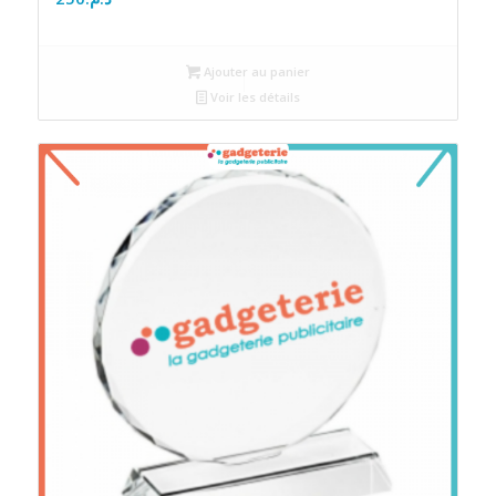
Ajouter au panier
Voir les détails