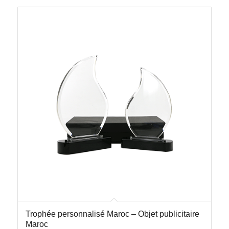
Trophée personnalisé Maroc – Objet publicitaire
Maroc