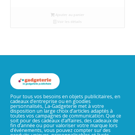
Ajouter au panier
Voir les détails
Pour tous vos besoins en objets publicitaires, en
cadeaux d’entreprise ou en goodies
personnalisés, La-Gadgeterie met à votre
disposition un large choix d’articles adaptés à
toutes vos campagnes de communication. Que ce
soit pour des cadeaux d’affaires, des cadeaux de
fin d’année ou pour valoriser votre marque lors
d’événements, vous pouvez compter sur des
produits uniques, personnalisables et livrés