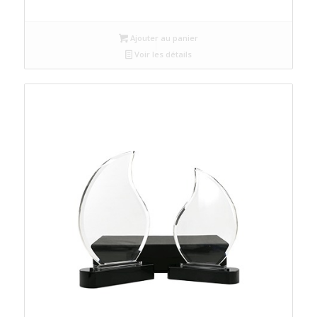
Ajouter au panier
Voir les détails