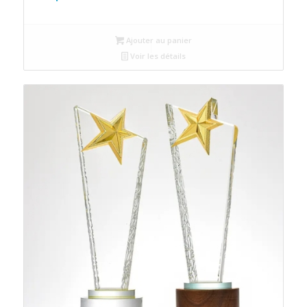
Ajouter au panier
Voir les détails