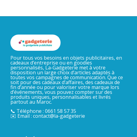
Pour tous vos besoins en objets publicitaires, en
cadeaux d’entreprise ou en goodies
personnalisés, La-Gadgeterie met à votre
disposition un large choix d’articles adaptés à
toutes vos campagnes de communication. Que ce
soit pour des cadeaux d’affaires, des cadeaux de
fin d’année ou pour valoriser votre marque lors
d’événements, vous pouvez compter sur des
produits uniques, personnalisables et livrés
partout au Maroc.
📞 Téléphone : 0661 58 57 35
✉️ Email : contact@la-gadgeterie