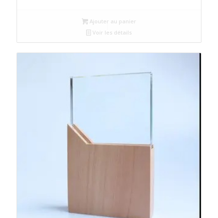
Ajouter au panier
Voir les détails