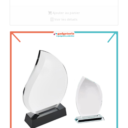
Ajouter au panier
Voir les détails