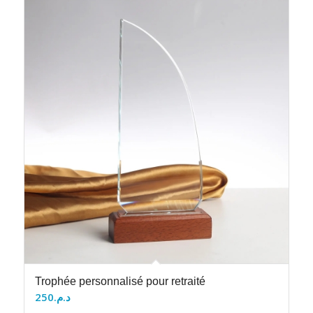
Trophée personnalisé pour retraité
250
د.م.