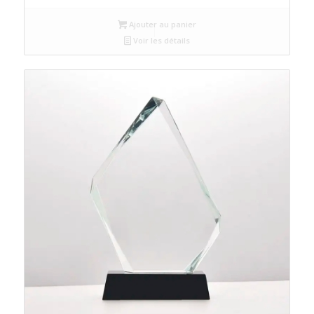
Ajouter au panier
Voir les détails