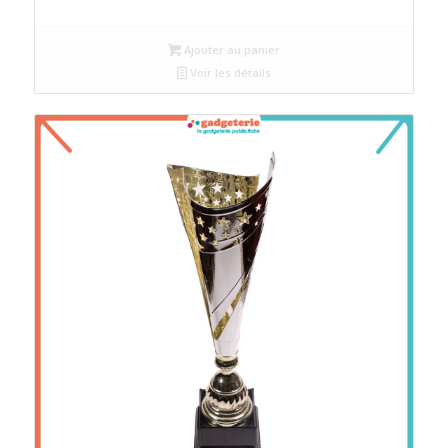
Ajouter au panier
Voir les détails