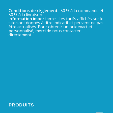
Conditions de règlement
: 50 % à la commande et
50 % à la livraison.
Information importante
: Les tarifs affichés sur le
site sont donnés à titre indicatif et peuvent ne pas
être actualisés. Pour obtenir un prix exact et
personnalisé, merci de nous contacter
directement.
PRODUITS