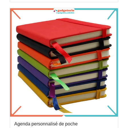
Agenda personnalisé de poche