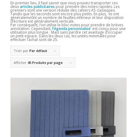
En premier lieu, il faut savoir que vous pouvez transporter ces
deux
articles publicitaires
pour prendre des notes rapides. Les
premiers sont une version réduite des cahiers A5 classiques.
Tandis que les seconds sont encore plus petits. En plus, ils ont
généraleme0nt un nombre de feuilles inférieur et leur disposition
d’écriture est généralement verticale.
Par conséquent, l’on utilise le bloc-notes pour prendre de brèves
annotation. Cependant,
l’Agenda personnalisé
est conçu pour une
utilisation plus longue . Mais sans perdre cet avantage d’occuper
un petit espace. Dans les deux cas, les unités minimales pour
effectuer l’achat sont de 25.
Trier par
Par défaut
Afficher
45 Produits par page