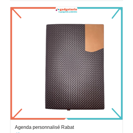
Agenda personnalisé Rabat