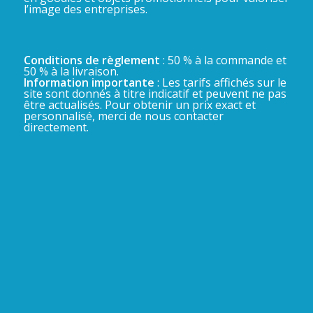
l’image des entreprises.
Conditions de règlement
: 50 % à la commande et
50 % à la livraison.
Information importante
: Les tarifs affichés sur le
site sont donnés à titre indicatif et peuvent ne pas
être actualisés. Pour obtenir un prix exact et
personnalisé, merci de nous contacter
directement.