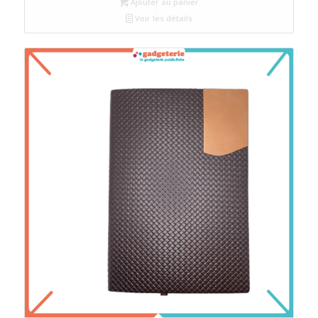
Ajouter au panier
Voir les détails