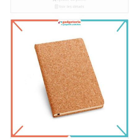
Voir les détails