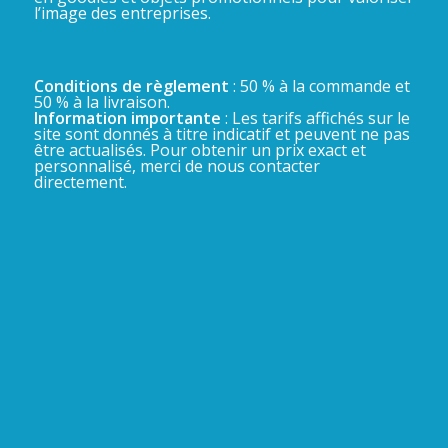
l’image des entreprises.
Conditions de règlement
: 50 % à la commande et
50 % à la livraison.
Information importante
: Les tarifs affichés sur le
site sont donnés à titre indicatif et peuvent ne pas
être actualisés. Pour obtenir un prix exact et
personnalisé, merci de nous contacter
directement.