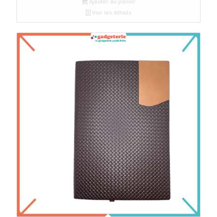
Ajouter au panier
Voir les détails