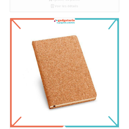
Voir les détails