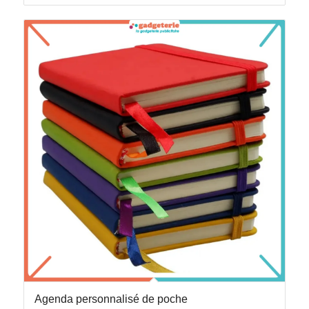
Agenda personnalisé de poche