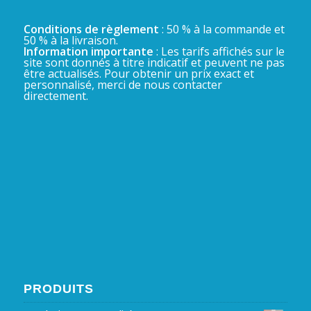
Conditions de règlement
: 50 % à la commande et
50 % à la livraison.
Information importante
: Les tarifs affichés sur le
site sont donnés à titre indicatif et peuvent ne pas
être actualisés. Pour obtenir un prix exact et
personnalisé, merci de nous contacter
directement.
PRODUITS