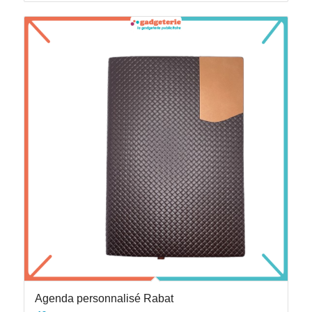
Agenda personnalisé Rabat