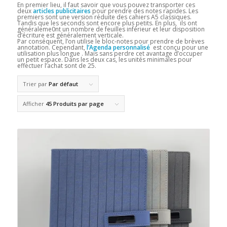
En premier lieu, il faut savoir que vous pouvez transporter ces
deux
articles publicitaires
pour prendre des notes rapides. Les
premiers sont une version réduite des cahiers A5 classiques.
Tandis que les seconds sont encore plus petits. En plus, ils ont
généraleme0nt un nombre de feuilles inférieur et leur disposition
d’écriture est généralement verticale.
Par conséquent, l’on utilise le bloc-notes pour prendre de brèves
annotation. Cependant,
l’Agenda personnalisé
est conçu pour une
utilisation plus longue . Mais sans perdre cet avantage d’occuper
un petit espace. Dans les deux cas, les unités minimales pour
effectuer l’achat sont de 25.
Trier par
Par défaut
Afficher
45 Produits par page