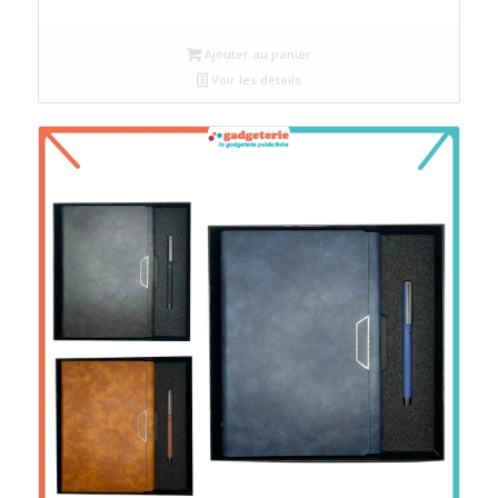
Ajouter au panier
Voir les détails