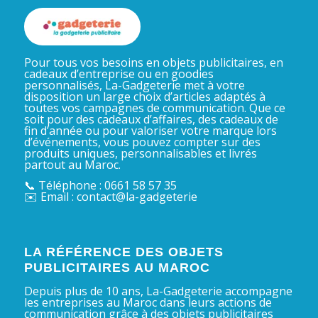
Pour tous vos besoins en objets publicitaires, en
cadeaux d’entreprise ou en goodies
personnalisés, La-Gadgeterie met à votre
disposition un large choix d’articles adaptés à
toutes vos campagnes de communication. Que ce
soit pour des cadeaux d’affaires, des cadeaux de
fin d’année ou pour valoriser votre marque lors
d’événements, vous pouvez compter sur des
produits uniques, personnalisables et livrés
partout au Maroc.
📞 Téléphone : 0661 58 57 35
✉️ Email : contact@la-gadgeterie
LA RÉFÉRENCE DES OBJETS
PUBLICITAIRES AU MAROC
Depuis plus de 10 ans, La-Gadgeterie accompagne
les entreprises au Maroc dans leurs actions de
communication grâce à des objets publicitaires