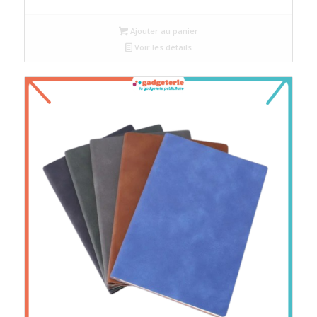
Ajouter au panier
Voir les détails