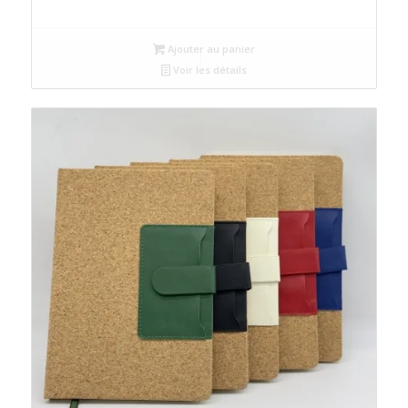
Ajouter au panier
Voir les détails