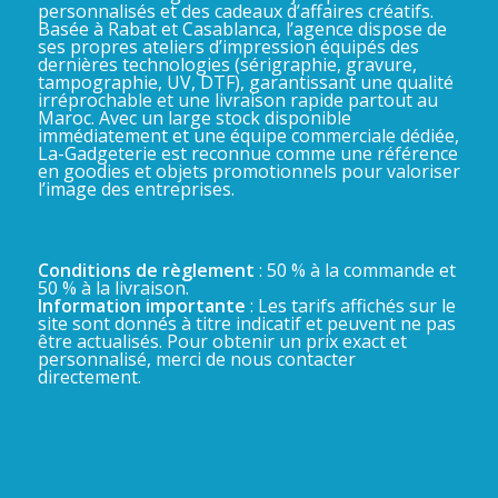
personnalisés et des cadeaux d’affaires créatifs.
Basée à Rabat et Casablanca, l’agence dispose de
ses propres ateliers d’impression équipés des
dernières technologies (sérigraphie, gravure,
tampographie, UV, DTF), garantissant une qualité
irréprochable et une livraison rapide partout au
Maroc. Avec un large stock disponible
immédiatement et une équipe commerciale dédiée,
La-Gadgeterie est reconnue comme une référence
en goodies et objets promotionnels pour valoriser
l’image des entreprises.
Conditions de règlement
: 50 % à la commande et
50 % à la livraison.
Information importante
: Les tarifs affichés sur le
site sont donnés à titre indicatif et peuvent ne pas
être actualisés. Pour obtenir un prix exact et
personnalisé, merci de nous contacter
directement.