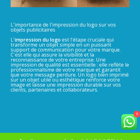
L'importance de l'impression du logo sur vos
objets publicitaires
L'
impression du logo
est l'étape cruciale qui
transforme un objet simple en un puissant
support de communication pour votre marque.
C'est elle qui assure la visibilité et la
reconnaissance de votre entreprise. Une
impression de qualité est essentielle : elle reflète le
professionnalisme de votre marque et garantit
que votre message perdure. Un logo bien imprimé
sur un objet utile ou esthétique renforce votre
image et laisse une impression durable sur vos
clients, partenaires et collaborateurs.
1