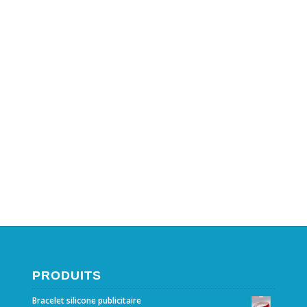
PRODUITS
Bracelet silicone publicitaire