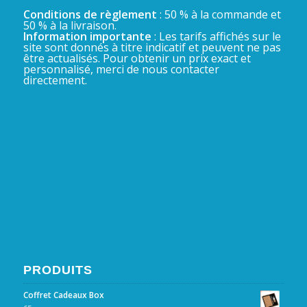
Conditions de règlement
: 50 % à la commande et
50 % à la livraison.
Information importante
: Les tarifs affichés sur le
site sont donnés à titre indicatif et peuvent ne pas
être actualisés. Pour obtenir un prix exact et
personnalisé, merci de nous contacter
directement.
PRODUITS
Coffret Cadeaux Box