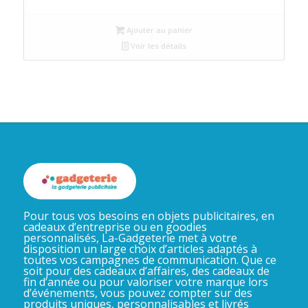
Ajouter au panier
Voir les détails
Pour tous vos besoins en objets publicitaires, en
cadeaux d’entreprise ou en goodies
personnalisés, La-Gadgeterie met à votre
disposition un large choix d’articles adaptés à
toutes vos campagnes de communication. Que ce
soit pour des cadeaux d’affaires, des cadeaux de
fin d’année ou pour valoriser votre marque lors
d’événements, vous pouvez compter sur des
produits uniques, personnalisables et livrés