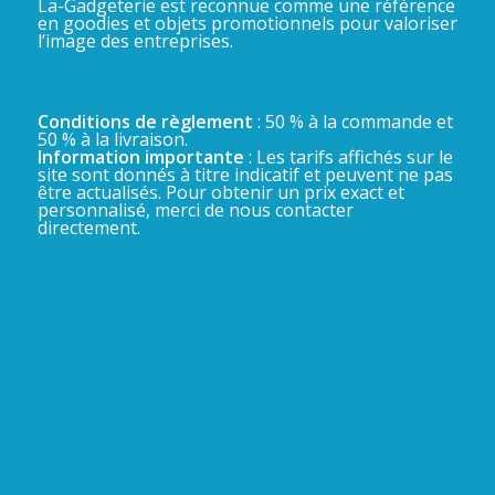
La-Gadgeterie est reconnue comme une référence
en goodies et objets promotionnels pour valoriser
l’image des entreprises.
Conditions de règlement
: 50 % à la commande et
50 % à la livraison.
Information importante
: Les tarifs affichés sur le
site sont donnés à titre indicatif et peuvent ne pas
être actualisés. Pour obtenir un prix exact et
personnalisé, merci de nous contacter
directement.