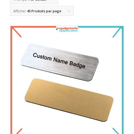
Afficher
45 Produits par page