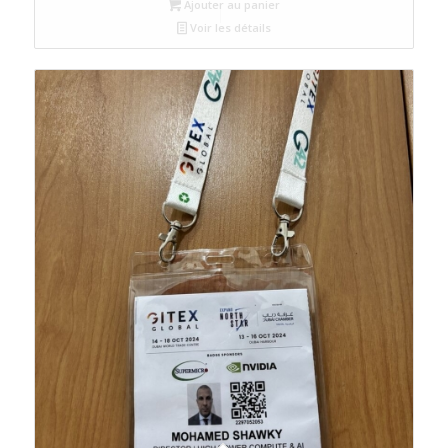
Ajouter au panier
Voir les détails