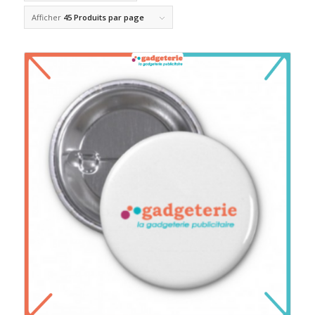
Afficher
45 Produits par page