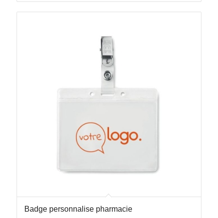
Badge personnalise pharmacie