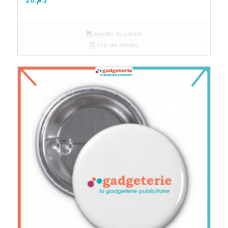
Ajouter au panier
Voir les détails