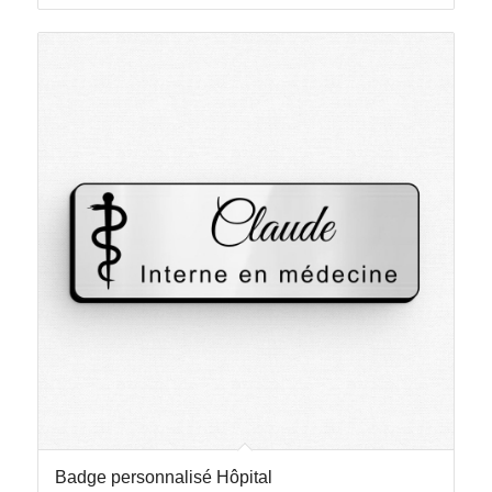
Badge personnalisé Hôpital