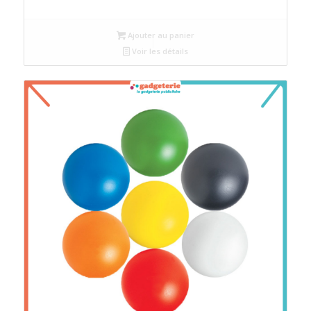
Ajouter au panier
Voir les détails