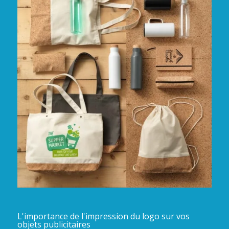
L'importance de l'impression du logo sur vos
objets publicitaires