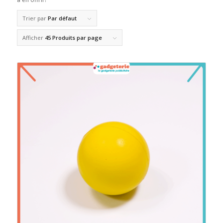
Trier par
Par défaut
Afficher
45 Produits par page