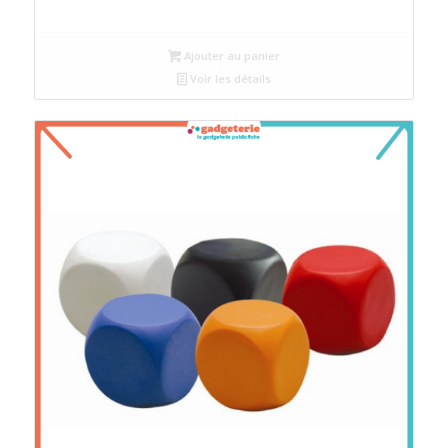
Ajouter au panier
Voir les détails