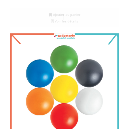
Ajouter au panier
Voir les détails