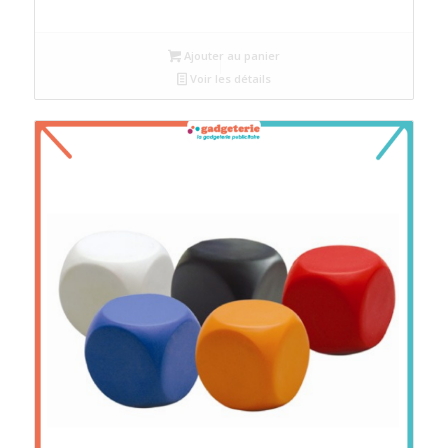
Ajouter au panier
Voir les détails