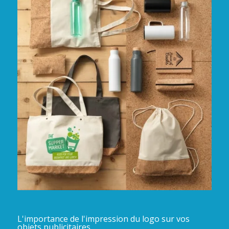
L'importance de l'impression du logo sur vos
objets publicitaires