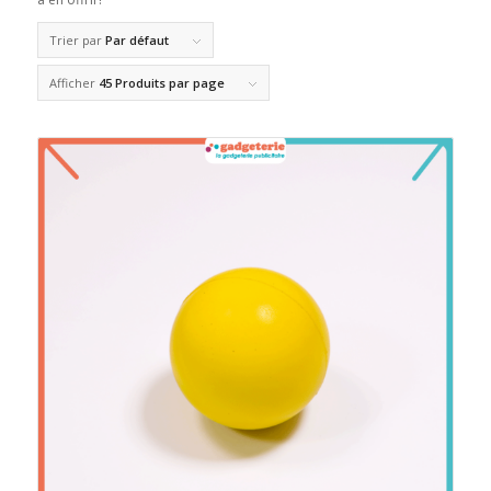
Trier par
Par défaut
Afficher
45 Produits par page