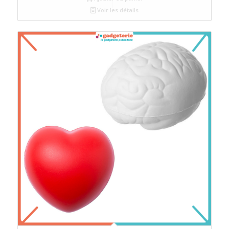
Voir les détails