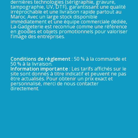
dernières technologies (sérigraphie, gravure,
tampographie, UV, DTF), garantissant une qualité
irréprochable et une livraison rapide partout au
Maroc. Avec un large stock disponible
immédiatement et une équipe commerciale dédiée,
La-Gadgeterie est reconnue comme une référence
en goodies et objets promotionnels pour valoriser
l’image des entreprises.
Conditions de règlement
: 50 % à la commande et
50 % à la livraison.
Information importante
: Les tarifs affichés sur le
site sont donnés à titre indicatif et peuvent ne pas
être actualisés. Pour obtenir un prix exact et
personnalisé, merci de nous contacter
directement.