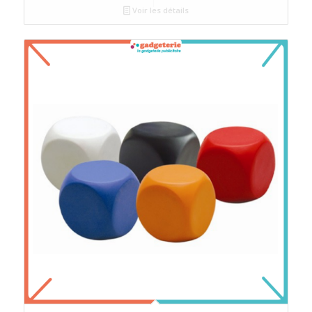
Voir les détails