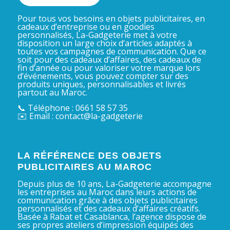
Pour tous vos besoins en objets publicitaires, en
cadeaux d’entreprise ou en goodies
personnalisés, La-Gadgeterie met à votre
disposition un large choix d’articles adaptés à
toutes vos campagnes de communication. Que ce
soit pour des cadeaux d’affaires, des cadeaux de
fin d’année ou pour valoriser votre marque lors
d’événements, vous pouvez compter sur des
produits uniques, personnalisables et livrés
partout au Maroc.
📞 Téléphone : 0661 58 57 35
✉️ Email : contact@la-gadgeterie
LA RÉFÉRENCE DES OBJETS
PUBLICITAIRES AU MAROC
Depuis plus de 10 ans, La-Gadgeterie accompagne
les entreprises au Maroc dans leurs actions de
communication grâce à des objets publicitaires
personnalisés et des cadeaux d’affaires créatifs.
Basée à Rabat et Casablanca, l’agence dispose de
ses propres ateliers d’impression équipés des