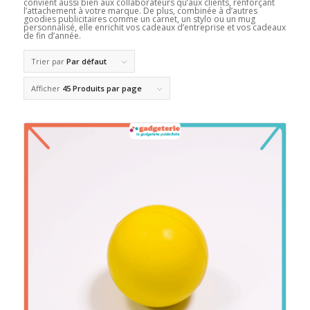
convient aussi bien aux collaborateurs qu’aux clients, renforçant
l’attachement à votre marque. De plus, combinée à d’autres
goodies publicitaires comme un carnet, un stylo ou un mug
personnalisé, elle enrichit vos cadeaux d’entreprise et vos cadeaux
de fin d’année.
Trier par
Par défaut
Afficher
45 Produits par page