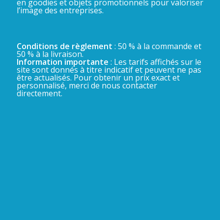
en goodies et objets promotionnels pour valoriser
l’image des entreprises.
Conditions de règlement
: 50 % à la commande et
50 % à la livraison.
Information importante
: Les tarifs affichés sur le
site sont donnés à titre indicatif et peuvent ne pas
être actualisés. Pour obtenir un prix exact et
personnalisé, merci de nous contacter
directement.