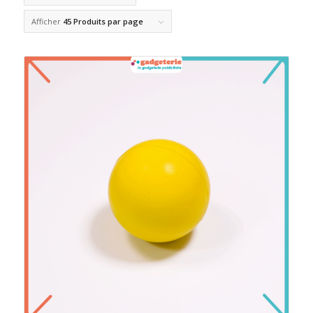
Afficher
45 Produits par page