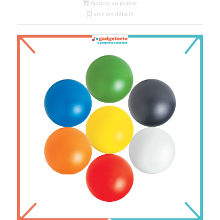
Ajouter au panier
Voir les détails