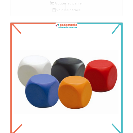
Ajouter au panier
Voir les détails