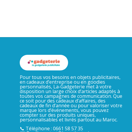
Pour tous vos besoins en objets publicitaires,
en cadeaux d’entreprise ou en goodies
personnalisés, La-Gadgeterie met à votre
disposition un large choix d’articles adaptés à
toutes vos campagnes de communication. Que
ce soit pour des cadeaux d’affaires, des
cadeaux de fin d’année ou pour valoriser votre
marque lors d’événements, vous pouvez
compter sur des produits uniques,
personnalisables et livrés partout au Maroc.
📞 Téléphone : 0661 58 57 35