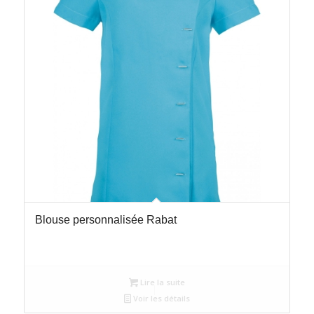
Blouse personnalisée Rabat
Lire la suite
Voir les détails