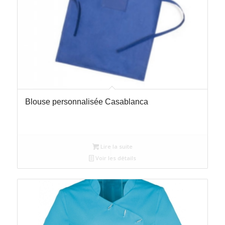
Blouse personnalisée Casablanca
Lire la suite
Voir les détails