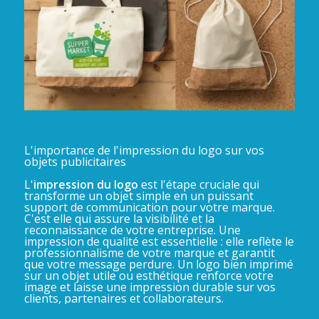
L'importance de l'impression du logo sur vos
objets publicitaires
L'
impression du logo
est l'étape cruciale qui
transforme un objet simple en un puissant
support de communication pour votre marque.
C'est elle qui assure la visibilité et la
reconnaissance de votre entreprise. Une
impression de qualité est essentielle : elle reflète le
professionnalisme de votre marque et garantit
que votre message perdure. Un logo bien imprimé
sur un objet utile ou esthétique renforce votre
image et laisse une impression durable sur vos
clients, partenaires et collaborateurs.