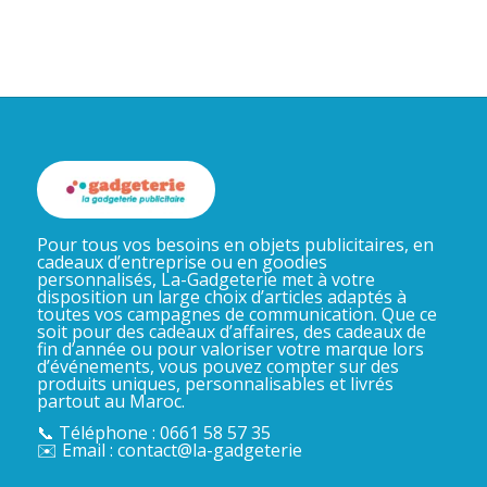
Pour tous vos besoins en objets publicitaires, en
cadeaux d’entreprise ou en goodies
personnalisés, La-Gadgeterie met à votre
disposition un large choix d’articles adaptés à
toutes vos campagnes de communication. Que ce
soit pour des cadeaux d’affaires, des cadeaux de
fin d’année ou pour valoriser votre marque lors
d’événements, vous pouvez compter sur des
produits uniques, personnalisables et livrés
partout au Maroc.
📞 Téléphone : 0661 58 57 35
✉️ Email : contact@la-gadgeterie