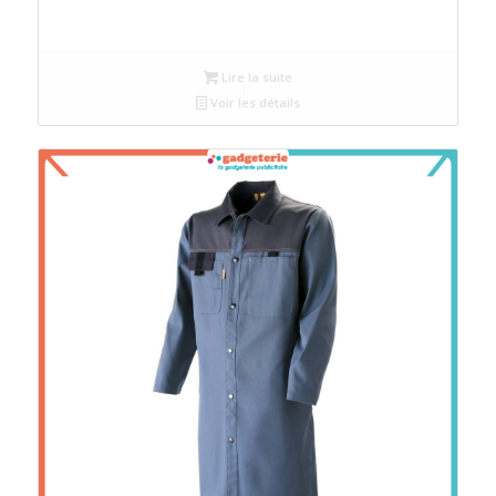
Lire la suite
Voir les détails