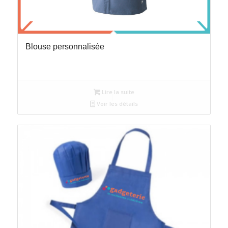
Blouse personnalisée
Lire la suite
Voir les détails