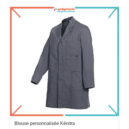
Blouse personnalisée Kénitra