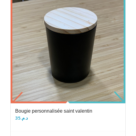
Bougie personnalisée saint valentin
35
د.م.