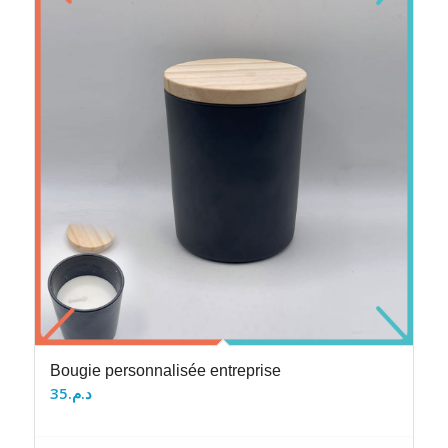
Bougie personnalisée entreprise
35
د.م.