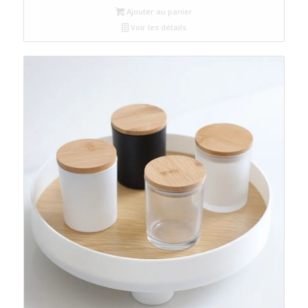
Ajouter au panier
Voir les détails