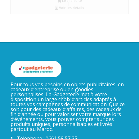
Lire la suite
Voir les détails
Pour tous vos besoins en objets publicitaires, en
cadeaux d’entreprise ou en goodies
personnalisés, La-Gadgeterie met à votre
disposition un large choix d’articles adaptés à
toutes vos campagnes de communication. Que ce
soit pour des cadeaux d’affaires, des cadeaux de
fin d’année ou pour valoriser votre marque lors
d’événements, vous pouvez compter sur des
produits uniques, personnalisables et livrés
partout au Maroc.
📞 Téléphone : 0661 58 57 35