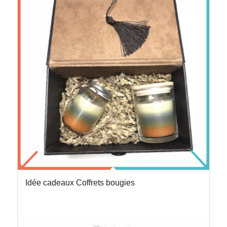
Idée cadeaux Coffrets bougies