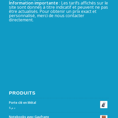
Information importante
: Les tarifs affichés sur le
site sont donnés à titre indicatif et peuvent ne pas
être actualisés. Pour obtenir un prix exact et
personnalisé, merci de nous contacter
directement.
PRODUITS
Porte clé en Métal
6
د.م.
Notebooks avec Gaufrage