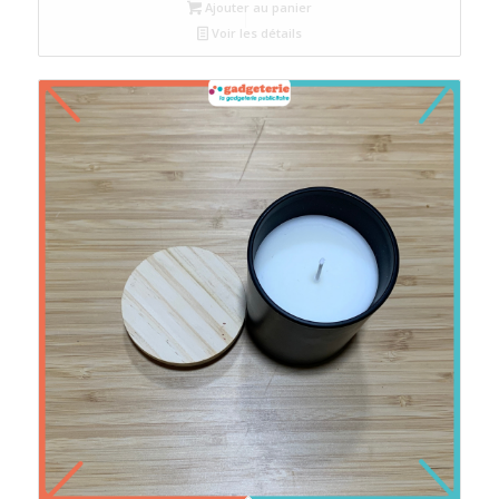
Ajouter au panier
Voir les détails