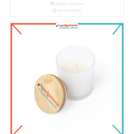
Ajouter au panier
Voir les détails