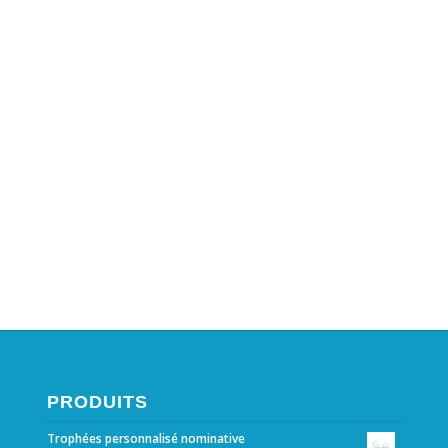
PRODUITS
Trophées personnalisé nominative