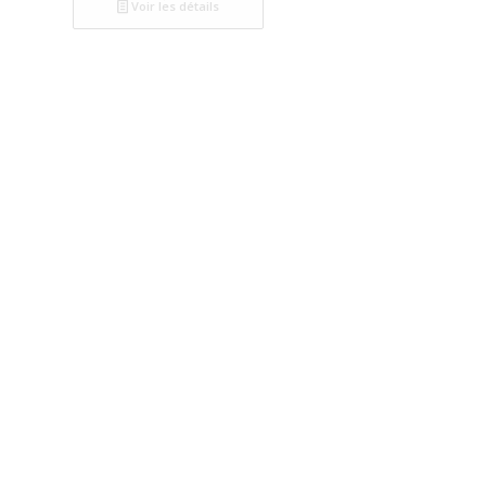
Voir les détails