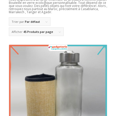
Bouteille en verre ecologique personnalisable. Tout dépend de ce
que vous voulez. Des petits objets qui font votre différence!. Alors ,
retrouvez nous partout au Maroc, précisément à Casablanca,
Marrakech , Tanger et Agadir.
Trier par
Par défaut
Afficher
45 Produits par page