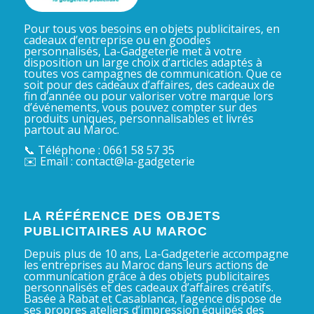
Pour tous vos besoins en objets publicitaires, en
cadeaux d’entreprise ou en goodies
personnalisés, La-Gadgeterie met à votre
disposition un large choix d’articles adaptés à
toutes vos campagnes de communication. Que ce
soit pour des cadeaux d’affaires, des cadeaux de
fin d’année ou pour valoriser votre marque lors
d’événements, vous pouvez compter sur des
produits uniques, personnalisables et livrés
partout au Maroc.
📞 Téléphone : 0661 58 57 35
✉️ Email : contact@la-gadgeterie
LA RÉFÉRENCE DES OBJETS
PUBLICITAIRES AU MAROC
Depuis plus de 10 ans, La-Gadgeterie accompagne
les entreprises au Maroc dans leurs actions de
communication grâce à des objets publicitaires
personnalisés et des cadeaux d’affaires créatifs.
Basée à Rabat et Casablanca, l’agence dispose de
ses propres ateliers d’impression équipés des