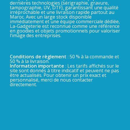
dernières technologies (sérigraphie, gravure,
tampographie, UV, DTF), garantissant une qualité
irréprochable et une livraison rapide partout au
Maroc. Avec un large stock disponible
immédiatement et une équipe commerciale dédiée,
La-Gadgeterie est reconnue comme une référence
en goodies et objets promotionnels pour valoriser
l’image des entreprises.
Conditions de règlement
: 50 % à la commande et
50 % à la livraison.
Information importante
: Les tarifs affichés sur le
site sont donnés à titre indicatif et peuvent ne pas
être actualisés. Pour obtenir un prix exact et
personnalisé, merci de nous contacter
directement.