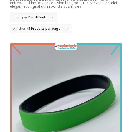
entreprise. Une fois l’impression faite, vous recevrez un bracelet
élégant et original qui répond à vos envies !
Trier par
Par défaut
Afficher
45 Produits par page