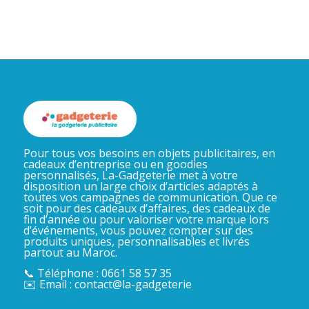
Pour tous vos besoins en objets publicitaires, en
cadeaux d’entreprise ou en goodies
personnalisés, La-Gadgeterie met à votre
disposition un large choix d’articles adaptés à
toutes vos campagnes de communication. Que ce
soit pour des cadeaux d’affaires, des cadeaux de
fin d’année ou pour valoriser votre marque lors
d’événements, vous pouvez compter sur des
produits uniques, personnalisables et livrés
partout au Maroc.
📞 Téléphone : 0661 58 57 35
✉️ Email : contact@la-gadgeterie