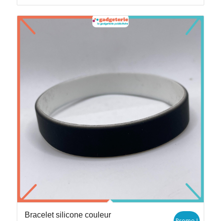
Bracelet silicone couleur
Promo !