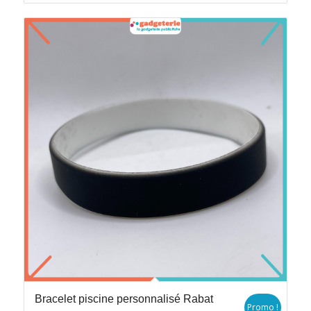
Bracelet piscine personnalisé Rabat
Promo !