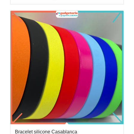
Bracelet silicone Casablanca