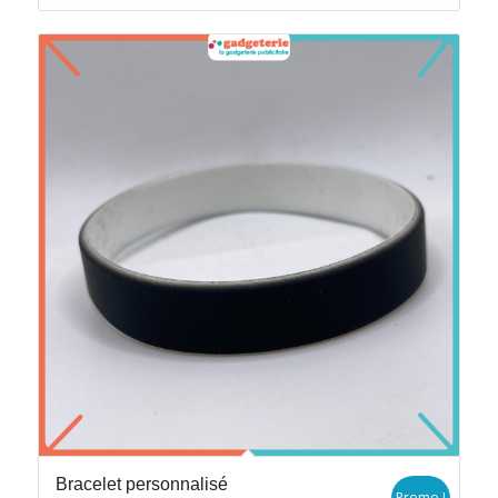
Bracelet personnalisé
Promo !