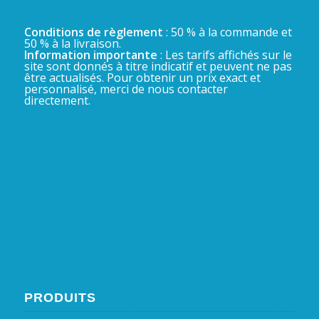
Conditions de règlement
: 50 % à la commande et
50 % à la livraison.
Information importante
: Les tarifs affichés sur le
site sont donnés à titre indicatif et peuvent ne pas
être actualisés. Pour obtenir un prix exact et
personnalisé, merci de nous contacter
directement.
PRODUITS