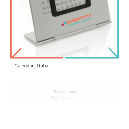
Calendrier Rabat
Lire la suite
Voir les détails