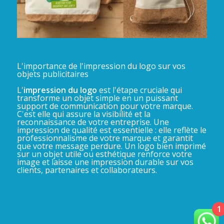
L'importance de l'impression du logo sur vos
objets publicitaires
L'
impression du logo
est l'étape cruciale qui
transforme un objet simple en un puissant
support de communication pour votre marque.
C'est elle qui assure la visibilité et la
reconnaissance de votre entreprise. Une
impression de qualité est essentielle : elle reflète le
professionnalisme de votre marque et garantit
que votre message perdure. Un logo bien imprimé
sur un objet utile ou esthétique renforce votre
image et laisse une impression durable sur vos
clients, partenaires et collaborateurs.
1