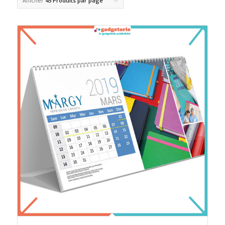
Afficher
45 Produits par page