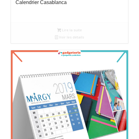
Calendrier Casablanca
Lire la suite
Voir les détails