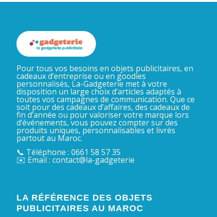
Pour tous vos besoins en objets publicitaires, en
cadeaux d’entreprise ou en goodies
personnalisés, La-Gadgeterie met à votre
disposition un large choix d’articles adaptés à
toutes vos campagnes de communication. Que ce
soit pour des cadeaux d’affaires, des cadeaux de
fin d’année ou pour valoriser votre marque lors
d’événements, vous pouvez compter sur des
produits uniques, personnalisables et livrés
partout au Maroc.
📞 Téléphone : 0661 58 57 35
✉️ Email : contact@la-gadgeterie
LA RÉFÉRENCE DES OBJETS
PUBLICITAIRES AU MAROC