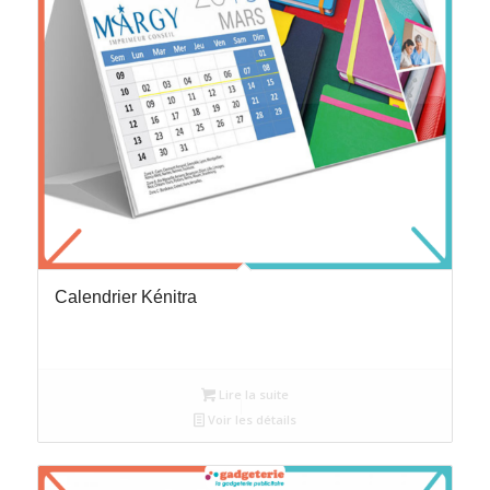
Calendrier Kénitra
Lire la suite
Voir les détails