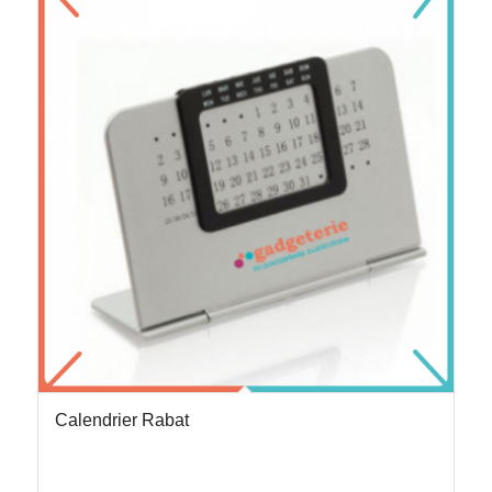
Calendrier Rabat