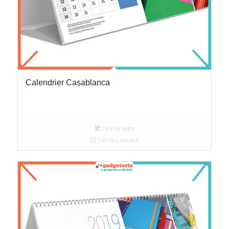
Calendrier Casablanca
Lire la suite
Voir les détails