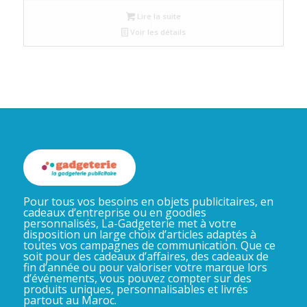
Lire la suite
Voir les détails
Pour tous vos besoins en objets publicitaires, en
cadeaux d’entreprise ou en goodies
personnalisés, La-Gadgeterie met à votre
disposition un large choix d’articles adaptés à
toutes vos campagnes de communication. Que ce
soit pour des cadeaux d’affaires, des cadeaux de
fin d’année ou pour valoriser votre marque lors
d’événements, vous pouvez compter sur des
produits uniques, personnalisables et livrés
partout au Maroc.